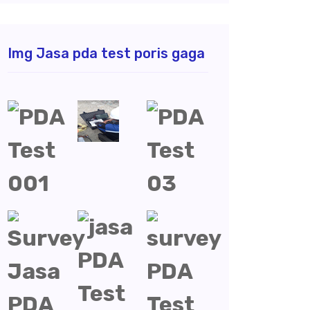
Img Jasa pda test poris gaga