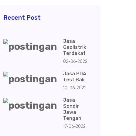
Recent Post
Jasa
Geolistrik
Terdekat
02-06-2022
Jasa PDA
Test Bali
10-06-2022
Jasa
Sondir
Jawa
Tengah
17-06-2022