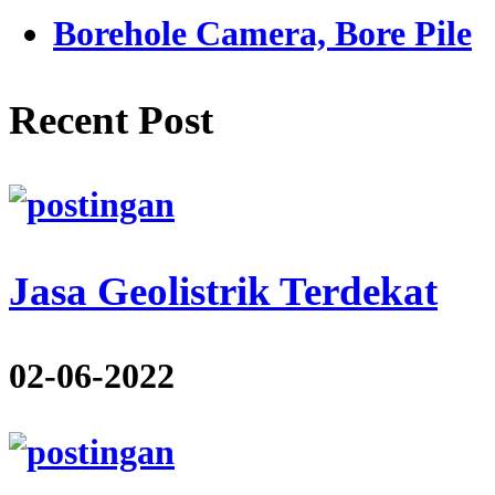
Borehole Camera, Bore Pile
Recent Post
Jasa Geolistrik Terdekat
02-06-2022