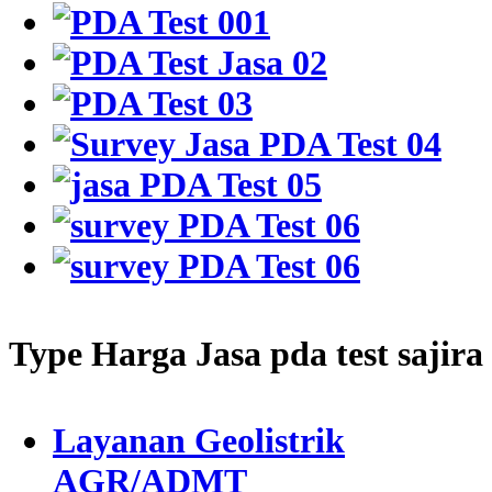
Type Harga Jasa pda test sajira
Layanan Geolistrik
AGR/ADMT