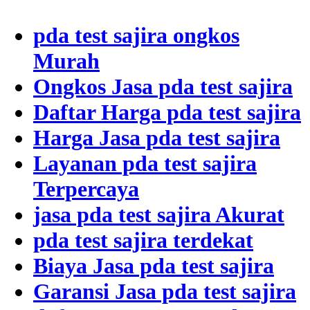
pda test sajira ongkos
Murah
Ongkos Jasa pda test sajira
Daftar Harga pda test sajira
Harga Jasa pda test sajira
Layanan pda test sajira
Terpercaya
jasa pda test sajira Akurat
pda test sajira terdekat
Biaya Jasa pda test sajira
Garansi Jasa pda test sajira