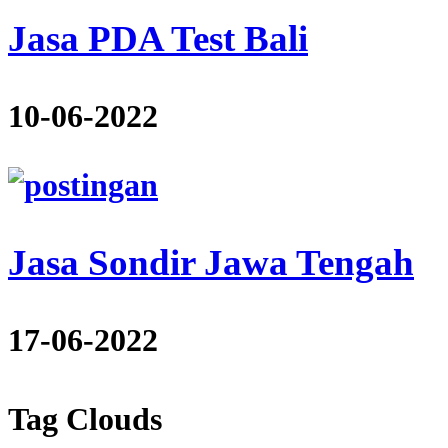
Jasa PDA Test Bali
10-06-2022
Jasa Sondir Jawa Tengah
17-06-2022
Tag Clouds