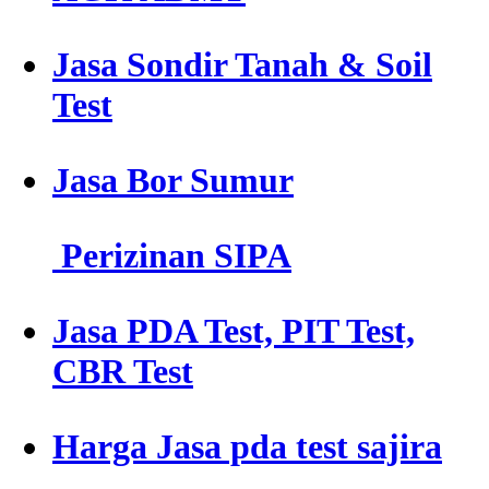
Jasa Sondir Tanah & Soil
Test
Jasa Bor Sumur
Perizinan SIPA
Jasa PDA Test, PIT Test,
CBR Test
Harga Jasa pda test sajira