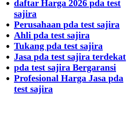
daftar Harga 2026 pda test
sajira
Perusahaan pda test sajira
Ahli pda test sajira
Tukang pda test sajira
Jasa pda test sajira terdekat
pda test sajira Bergaransi
Profesional Harga Jasa pda
test sajira