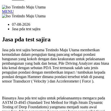
MENU
07-08-2026
Jasa pda test sajira
Jasa pda test sajira
Jasa pda test sajira bersama Testindo Maju Utama memberikan
kemudahan dalam pengujian tiang pancang sebagai pondasi
bangunan yang kokoh dengan data keakuratan untuk pelaksanaan
pembangunan yang baik dan benar, Pile Driving Analyzer atau biasa
kita kenal dengan sebutan PDA Test termasuk salah satu jenis
pengujian pondasi dengan memberikan impact / tumbukan kepada
pondasi dengan Hammer dimana pondasi tersebut telah di pasang
sensor Transducer ( Velocity ) dan Accelerometer ( Force ).
Biasanya Jasa pda test sajira untuk pelaksanaannya mengacu pada
ASTM D-4945 (Standard Test Method for High-Strain Dynamic
Testing of Deep Foundations) yangmana menjadi suatu awal