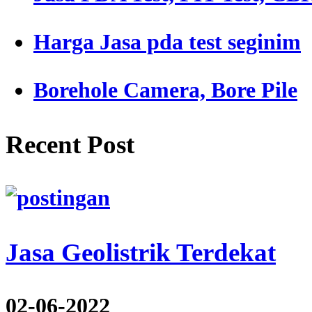
Harga Jasa pda test seginim
Borehole Camera, Bore Pile
Recent Post
Jasa Geolistrik Terdekat
02-06-2022