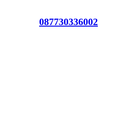
087730336002