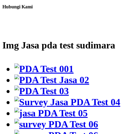
Hubungi Kami
Img Jasa pda test sudimara