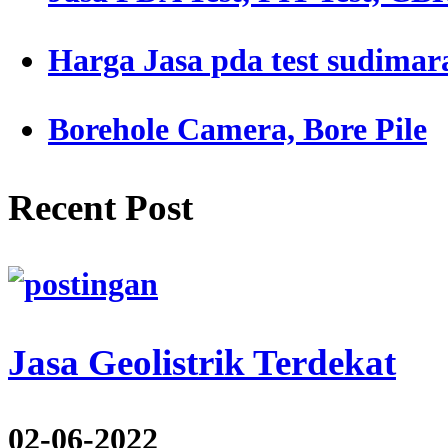
Harga Jasa pda test sudimar
Borehole Camera, Bore Pile
Recent Post
Jasa Geolistrik Terdekat
02-06-2022