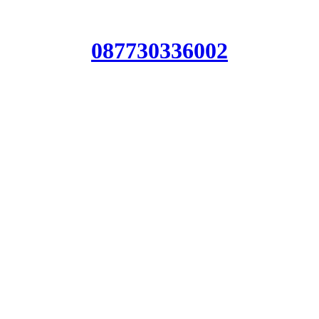
087730336002