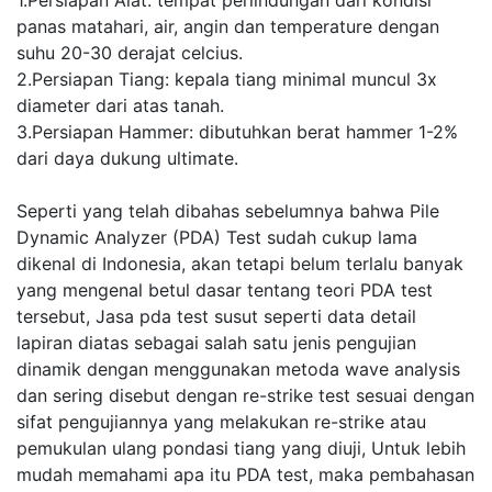
panas matahari, air, angin dan temperature dengan
suhu 20-30 derajat celcius.
2.Persiapan Tiang: kepala tiang minimal muncul 3x
diameter dari atas tanah.
3.Persiapan Hammer: dibutuhkan berat hammer 1-2%
dari daya dukung ultimate.
Seperti yang telah dibahas sebelumnya bahwa Pile
Dynamic Analyzer (PDA) Test sudah cukup lama
dikenal di Indonesia, akan tetapi belum terlalu banyak
yang mengenal betul dasar tentang teori PDA test
tersebut, Jasa pda test susut seperti data detail
lapiran diatas sebagai salah satu jenis pengujian
dinamik dengan menggunakan metoda wave analysis
dan sering disebut dengan re-strike test sesuai dengan
sifat pengujiannya yang melakukan re-strike atau
pemukulan ulang pondasi tiang yang diuji, Untuk lebih
mudah memahami apa itu PDA test, maka pembahasan