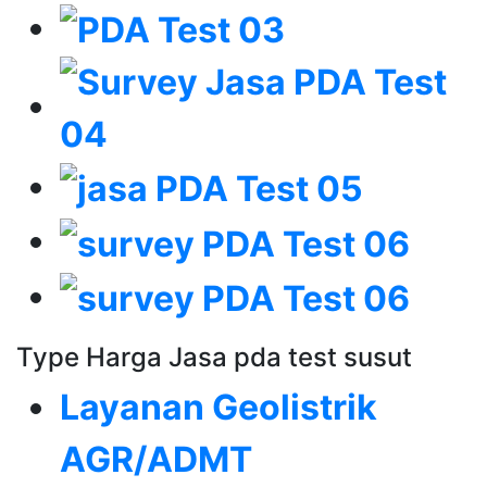
Type Harga Jasa pda test susut
Layanan Geolistrik
AGR/ADMT