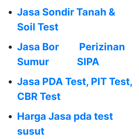
Jasa Sondir Tanah &
Soil Test
Jasa Bor
Perizinan
Sumur
SIPA
Jasa PDA Test, PIT Test,
CBR Test
Harga Jasa pda test
susut