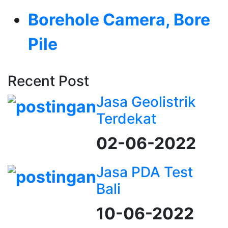
Borehole Camera, Bore
Pile
Recent Post
Jasa Geolistrik
Terdekat
02-06-2022
Jasa PDA Test
Bali
10-06-2022