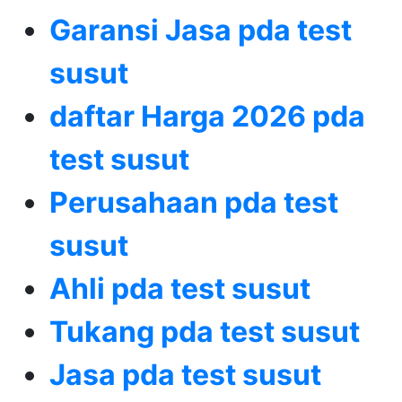
Garansi Jasa pda test
susut
daftar Harga 2026 pda
test susut
Perusahaan pda test
susut
Ahli pda test susut
Tukang pda test susut
Jasa pda test susut