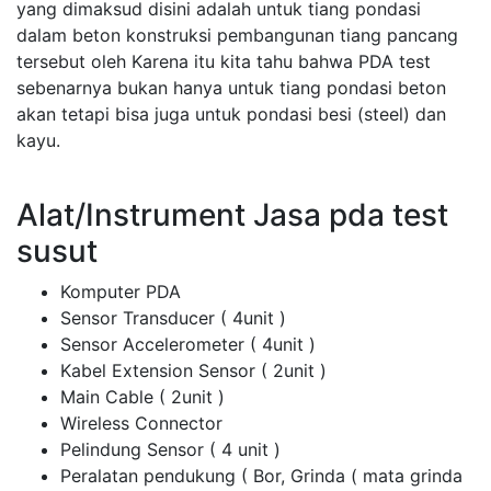
yang dimaksud disini adalah untuk tiang pondasi
dalam beton konstruksi pembangunan tiang pancang
tersebut oleh Karena itu kita tahu bahwa PDA test
sebenarnya bukan hanya untuk tiang pondasi beton
akan tetapi bisa juga untuk pondasi besi (steel) dan
kayu.
Alat/Instrument Jasa pda test
susut
Komputer PDA
Sensor Transducer ( 4unit )
Sensor Accelerometer ( 4unit )
Kabel Extension Sensor ( 2unit )
Main Cable ( 2unit )
Wireless Connector
Pelindung Sensor ( 4 unit )
Peralatan pendukung ( Bor, Grinda ( mata grinda