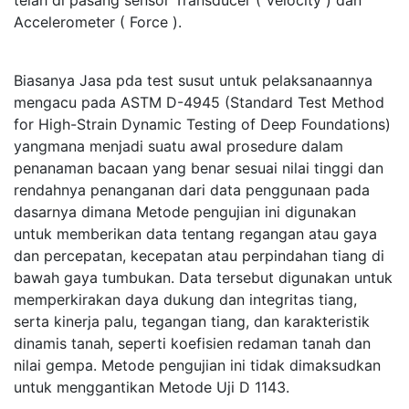
Accelerometer ( Force ).
Biasanya Jasa pda test susut untuk pelaksanaannya
mengacu pada ASTM D-4945 (Standard Test Method
for High-Strain Dynamic Testing of Deep Foundations)
yangmana menjadi suatu awal prosedure dalam
penanaman bacaan yang benar sesuai nilai tinggi dan
rendahnya penanganan dari data penggunaan pada
dasarnya dimana Metode pengujian ini digunakan
untuk memberikan data tentang regangan atau gaya
dan percepatan, kecepatan atau perpindahan tiang di
bawah gaya tumbukan. Data tersebut digunakan untuk
memperkirakan daya dukung dan integritas tiang,
serta kinerja palu, tegangan tiang, dan karakteristik
dinamis tanah, seperti koefisien redaman tanah dan
nilai gempa. Metode pengujian ini tidak dimaksudkan
untuk menggantikan Metode Uji D 1143.