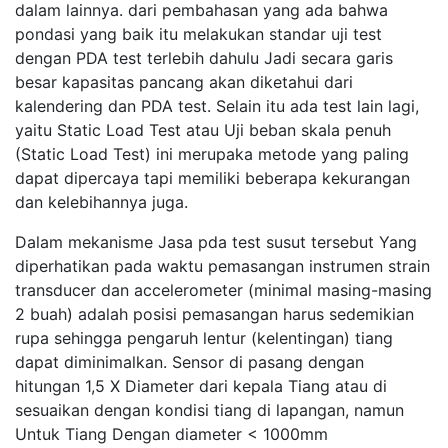
dalam lainnya. dari pembahasan yang ada bahwa
pondasi yang baik itu melakukan standar uji test
dengan PDA test terlebih dahulu Jadi secara garis
besar kapasitas pancang akan diketahui dari
kalendering dan PDA test. Selain itu ada test lain lagi,
yaitu Static Load Test atau Uji beban skala penuh
(Static Load Test) ini merupaka metode yang paling
dapat dipercaya tapi memiliki beberapa kekurangan
dan kelebihannya juga.
Dalam mekanisme Jasa pda test susut tersebut Yang
diperhatikan pada waktu pemasangan instrumen strain
transducer dan accelerometer (minimal masing-masing
2 buah) adalah posisi pemasangan harus sedemikian
rupa sehingga pengaruh lentur (kelentingan) tiang
dapat diminimalkan. Sensor di pasang dengan
hitungan 1,5 X Diameter dari kepala Tiang atau di
sesuaikan dengan kondisi tiang di lapangan, namun
Untuk Tiang Dengan diameter < 1000mm