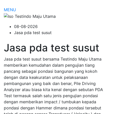
MENU
08-08-2026
Jasa pda test susut
Jasa pda test susut
Jasa pda test susut bersama Testindo Maju Utama
memberikan kemudahan dalam pengujian tiang
pancang sebagai pondasi bangunan yang kokoh
dengan data keakuratan untuk pelaksanaan
pembangunan yang baik dan benar, Pile Driving
Analyzer atau biasa kita kenal dengan sebutan PDA
Test termasuk salah satu jenis pengujian pondasi
dengan memberikan impact / tumbukan kepada
pondasi dengan Hammer dimana pondasi tersebut
telah di pasang sensor Transducer ( Velocity ) dan