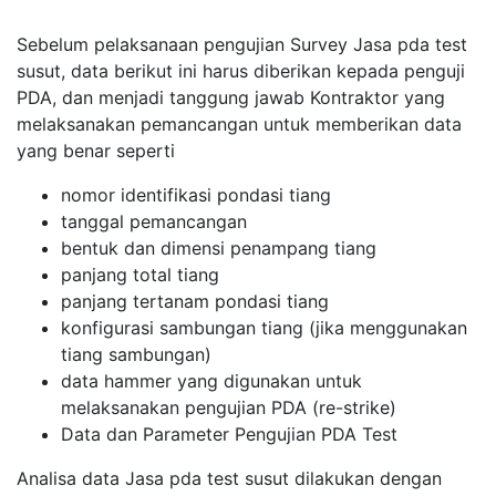
Sebelum pelaksanaan pengujian Survey Jasa pda test
susut, data berikut ini harus diberikan kepada penguji
PDA, dan menjadi tanggung jawab Kontraktor yang
melaksanakan pemancangan untuk memberikan data
yang benar seperti
nomor identifikasi pondasi tiang
tanggal pemancangan
bentuk dan dimensi penampang tiang
panjang total tiang
panjang tertanam pondasi tiang
konfigurasi sambungan tiang (jika menggunakan
tiang sambungan)
data hammer yang digunakan untuk
melaksanakan pengujian PDA (re-strike)
Data dan Parameter Pengujian PDA Test
Analisa data Jasa pda test susut dilakukan dengan