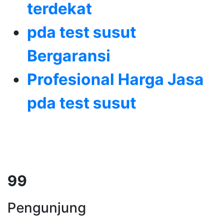
terdekat
pda test susut
Bergaransi
Profesional Harga Jasa
pda test susut
124
Pengunjung