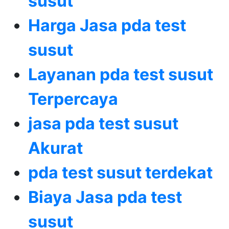
susut
Harga Jasa pda test
susut
Layanan pda test susut
Terpercaya
jasa pda test susut
Akurat
pda test susut terdekat
Biaya Jasa pda test
susut