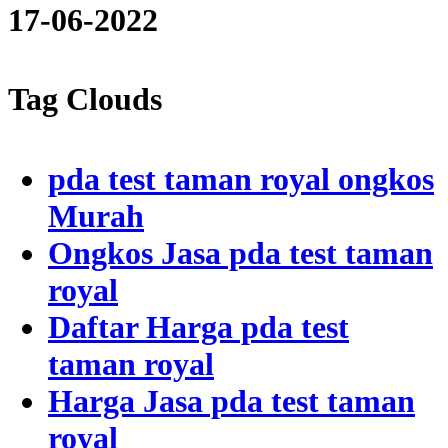
17-06-2022
Tag Clouds
pda test taman royal ongkos
Murah
Ongkos Jasa pda test taman
royal
Daftar Harga pda test
taman royal
Harga Jasa pda test taman
royal