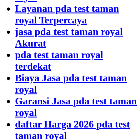
Layanan pda test taman
royal Terpercaya
jasa pda test taman royal
Akurat
pda test taman royal
terdekat
Biaya Jasa pda test taman
royal
Garansi Jasa pda test taman
royal
daftar Harga 2026 pda test
taman royal