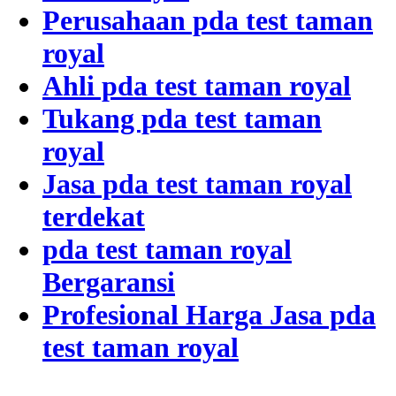
Perusahaan pda test taman
royal
Ahli pda test taman royal
Tukang pda test taman
royal
Jasa pda test taman royal
terdekat
pda test taman royal
Bergaransi
Profesional Harga Jasa pda
test taman royal