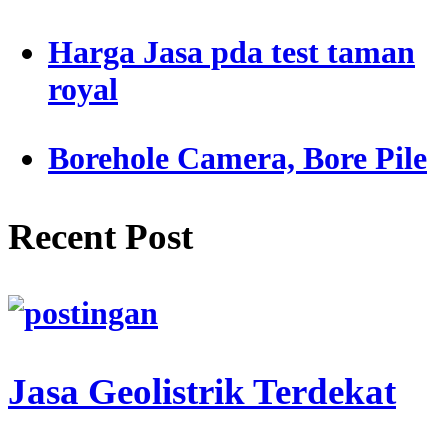
Harga Jasa pda test taman
royal
Borehole Camera, Bore Pile
Recent Post
Jasa Geolistrik Terdekat