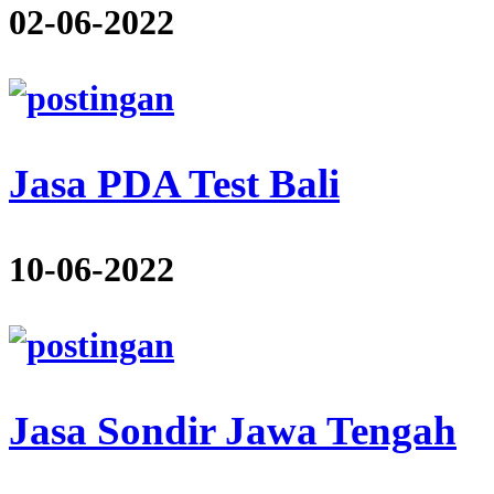
02-06-2022
Jasa PDA Test Bali
10-06-2022
Jasa Sondir Jawa Tengah