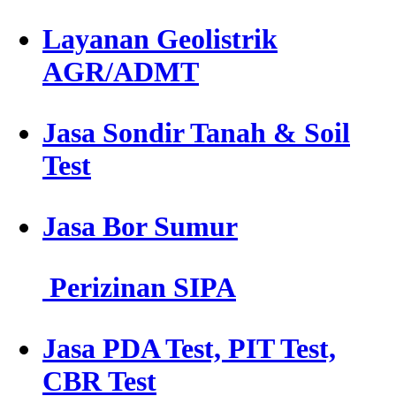
Layanan Geolistrik
AGR/ADMT
Jasa Sondir Tanah & Soil
Test
Jasa Bor Sumur
Perizinan SIPA
Jasa PDA Test, PIT Test,
CBR Test