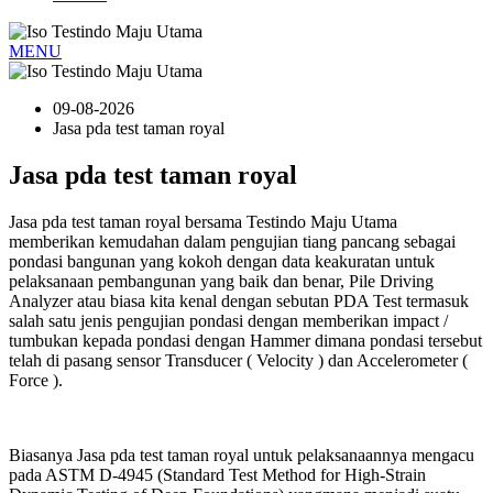
MENU
09-08-2026
Jasa pda test taman royal
Jasa pda test taman royal
Jasa pda test taman royal bersama Testindo Maju Utama
memberikan kemudahan dalam pengujian tiang pancang sebagai
pondasi bangunan yang kokoh dengan data keakuratan untuk
pelaksanaan pembangunan yang baik dan benar, Pile Driving
Analyzer atau biasa kita kenal dengan sebutan PDA Test termasuk
salah satu jenis pengujian pondasi dengan memberikan impact /
tumbukan kepada pondasi dengan Hammer dimana pondasi tersebut
telah di pasang sensor Transducer ( Velocity ) dan Accelerometer (
Force ).
Biasanya Jasa pda test taman royal untuk pelaksanaannya mengacu
pada ASTM D-4945 (Standard Test Method for High-Strain