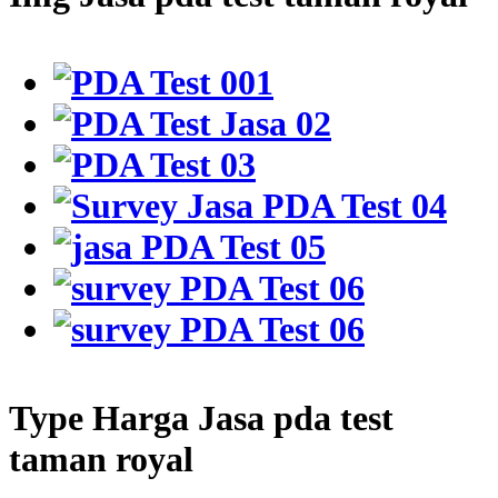
Type Harga Jasa pda test
taman royal