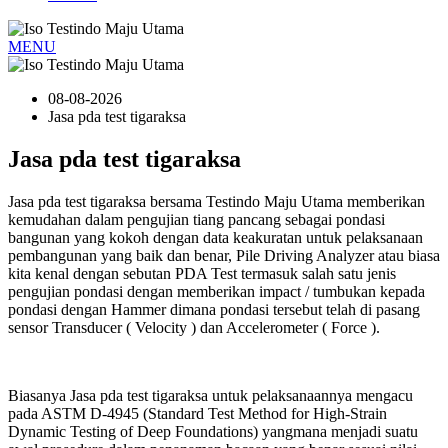
MENU
08-08-2026
Jasa pda test tigaraksa
Jasa pda test tigaraksa
Jasa pda test tigaraksa bersama Testindo Maju Utama memberikan
kemudahan dalam pengujian tiang pancang sebagai pondasi
bangunan yang kokoh dengan data keakuratan untuk pelaksanaan
pembangunan yang baik dan benar, Pile Driving Analyzer atau biasa
kita kenal dengan sebutan PDA Test termasuk salah satu jenis
pengujian pondasi dengan memberikan impact / tumbukan kepada
pondasi dengan Hammer dimana pondasi tersebut telah di pasang
sensor Transducer ( Velocity ) dan Accelerometer ( Force ).
Biasanya Jasa pda test tigaraksa untuk pelaksanaannya mengacu
pada ASTM D-4945 (Standard Test Method for High-Strain
Dynamic Testing of Deep Foundations) yangmana menjadi suatu