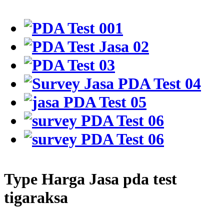
Type Harga Jasa pda test
tigaraksa