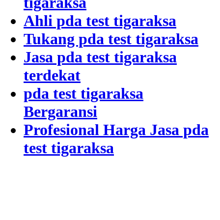
tigaraksa
Ahli pda test tigaraksa
Tukang pda test tigaraksa
Jasa pda test tigaraksa
terdekat
pda test tigaraksa
Bergaransi
Profesional Harga Jasa pda
test tigaraksa