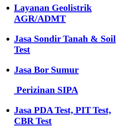
Layanan Geolistrik
AGR/ADMT
Jasa Sondir Tanah & Soil
Test
Jasa Bor Sumur
Perizinan SIPA
Jasa PDA Test, PIT Test,
CBR Test