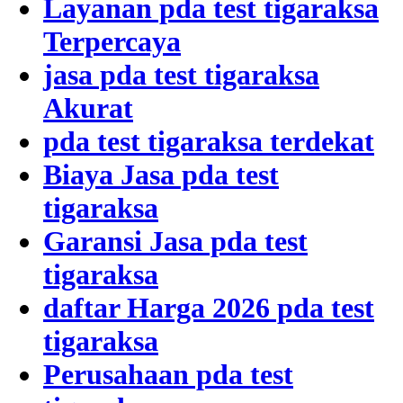
Layanan pda test tigaraksa
Terpercaya
jasa pda test tigaraksa
Akurat
pda test tigaraksa terdekat
Biaya Jasa pda test
tigaraksa
Garansi Jasa pda test
tigaraksa
daftar Harga 2026 pda test
tigaraksa
Perusahaan pda test