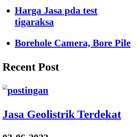
Harga Jasa pda test
tigaraksa
Borehole Camera, Bore Pile
Recent Post
Jasa Geolistrik Terdekat