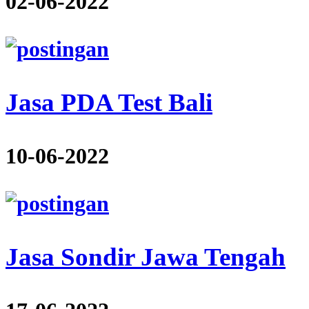
02-06-2022
Jasa PDA Test Bali
10-06-2022
Jasa Sondir Jawa Tengah