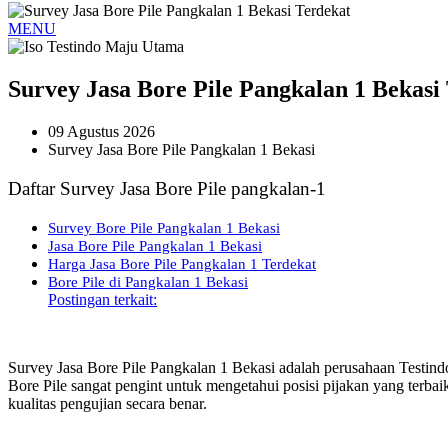
MENU
Survey Jasa Bore Pile Pangkalan 1 Bekasi
09 Agustus 2026
Survey Jasa Bore Pile Pangkalan 1 Bekasi
Daftar Survey Jasa Bore Pile pangkalan-1
Survey Bore Pile Pangkalan 1 Bekasi
Jasa Bore Pile Pangkalan 1 Bekasi
Harga Jasa Bore Pile Pangkalan 1 Terdekat
Bore Pile di Pangkalan 1 Bekasi
Postingan terkait:
Survey Jasa Bore Pile Pangkalan 1 Bekasi adalah perusahaan Testi
Bore Pile sangat pengint untuk mengetahui posisi pijakan yang terbai
kualitas pengujian secara benar.