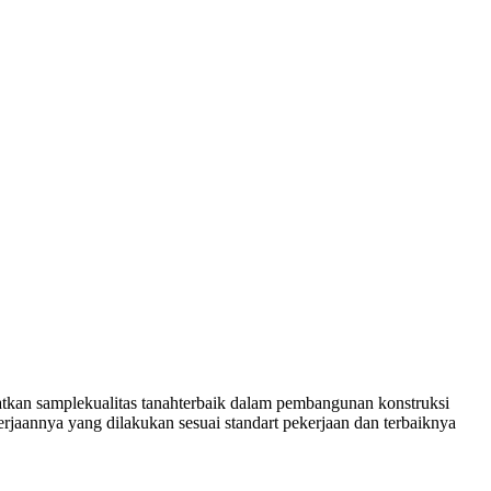
tkan samplekualitas tanahterbaik dalam pembangunan konstruksi
erjaannya yang dilakukan sesuai standart pekerjaan dan terbaiknya