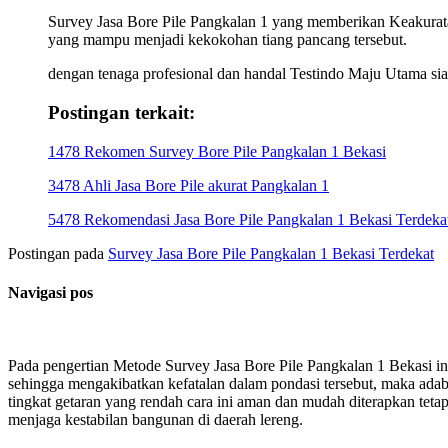
Survey Jasa Bore Pile Pangkalan 1 yang memberikan Keakurata
yang mampu menjadi kekokohan tiang pancang tersebut.
dengan tenaga profesional dan handal Testindo Maju Utama sia
Postingan terkait:
1478 Rekomen Survey Bore Pile Pangkalan 1 Bekasi
3478 Ahli Jasa Bore Pile akurat Pangkalan 1
5478 Rekomendasi Jasa Bore Pile Pangkalan 1 Bekasi Terdeka
Postingan pada
Survey Jasa Bore Pile Pangkalan 1 Bekasi Terdekat
Navigasi pos
Pada pengertian Metode Survey Jasa Bore Pile Pangkalan 1 Bekasi in
sehingga mengakibatkan kefatalan dalam pondasi tersebut, maka a
tingkat getaran yang rendah cara ini aman dan mudah diterapkan te
menjaga kestabilan bangunan di daerah lereng.