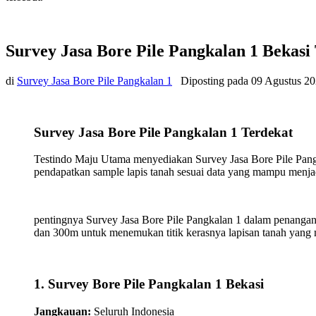
Survey Jasa Bore Pile Pangkalan 1 Bekasi
di
Survey Jasa Bore Pile Pangkalan 1
Diposting pada
09 Agustus 2
Survey Jasa Bore Pile Pangkalan 1 Terdekat
Testindo Maju Utama menyediakan Survey Jasa Bore Pile Pang
pendapatkan sample lapis tanah sesuai data yang mampu menj
pentingnya Survey Jasa Bore Pile Pangkalan 1 dalam penangana
dan 300m untuk menemukan titik kerasnya lapisan tanah yang
1. Survey Bore Pile Pangkalan 1 Bekasi
Jangkauan:
Seluruh Indonesia