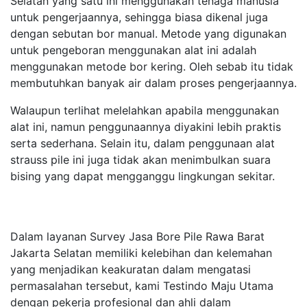
Selatan yang satu ini menggunakan tenaga manusia
untuk pengerjaannya, sehingga biasa dikenal juga
dengan sebutan bor manual. Metode yang digunakan
untuk pengeboran menggunakan alat ini adalah
menggunakan metode bor kering. Oleh sebab itu tidak
membutuhkan banyak air dalam proses pengerjaannya.
Walaupun terlihat melelahkan apabila menggunakan
alat ini, namun penggunaannya diyakini lebih praktis
serta sederhana. Selain itu, dalam penggunaan alat
strauss pile ini juga tidak akan menimbulkan suara
bising yang dapat mengganggu lingkungan sekitar.
Dalam layanan Survey Jasa Bore Pile Rawa Barat
Jakarta Selatan memiliki kelebihan dan kelemahan
yang menjadikan keakuratan dalam mengatasi
permasalahan tersebut, kami Testindo Maju Utama
dengan pekerja profesional dan ahli dalam