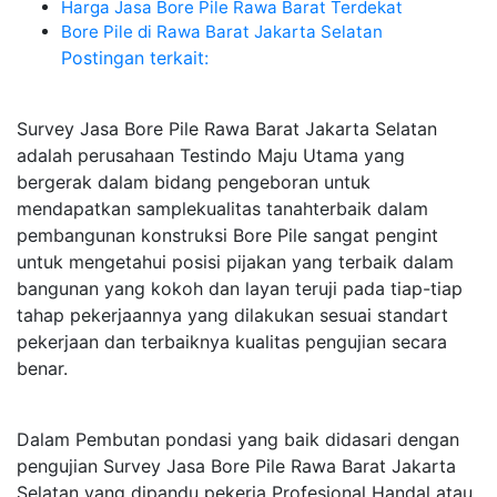
Harga Jasa Bore Pile Rawa Barat Terdekat
Bore Pile di Rawa Barat Jakarta Selatan
Postingan terkait:
Survey Jasa Bore Pile Rawa Barat Jakarta Selatan
adalah perusahaan Testindo Maju Utama yang
bergerak dalam bidang pengeboran untuk
mendapatkan samplekualitas tanahterbaik dalam
pembangunan konstruksi Bore Pile sangat pengint
untuk mengetahui posisi pijakan yang terbaik dalam
bangunan yang kokoh dan layan teruji pada tiap-tiap
tahap pekerjaannya yang dilakukan sesuai standart
pekerjaan dan terbaiknya kualitas pengujian secara
benar.
Dalam Pembutan pondasi yang baik didasari dengan
pengujian Survey Jasa Bore Pile Rawa Barat Jakarta
Selatan yang dipandu pekerja Profesional Handal atau