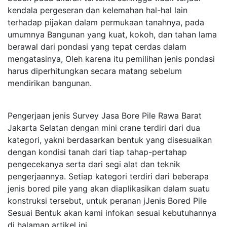
kendala pergeseran dan kelemahan hal-hal lain
terhadap pijakan dalam permukaan tanahnya, pada
umumnya Bangunan yang kuat, kokoh, dan tahan lama
berawal dari pondasi yang tepat cerdas dalam
mengatasinya, Oleh karena itu pemilihan jenis pondasi
harus diperhitungkan secara matang sebelum
mendirikan bangunan.
Pengerjaan jenis Survey Jasa Bore Pile Rawa Barat
Jakarta Selatan dengan mini crane terdiri dari dua
kategori, yakni berdasarkan bentuk yang disesuaikan
dengan kondisi tanah dari tiap tahap-pertahap
pengecekanya serta dari segi alat dan teknik
pengerjaannya. Setiap kategori terdiri dari beberapa
jenis bored pile yang akan diaplikasikan dalam suatu
konstruksi tersebut, untuk peranan jJenis Bored Pile
Sesuai Bentuk akan kami infokan sesuai kebutuhannya
di halaman artikel ini.