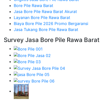
Bore Pile Rawa Barat
Jasa Bore Pile Rawa Barat Akurat
Layanan Bore Pile Rawa Barat
Biaya Bore Pile 2026 Promo Bergaransi
Jasa Tukang Bore Pile Rawa Barat
Survey Jasa Bore Pile Rawa Barat