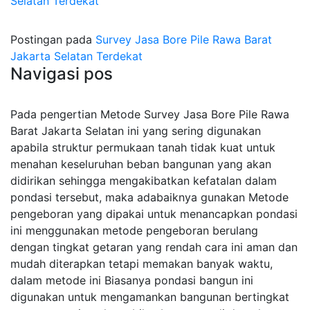
Selatan Terdekat
Postingan pada
Survey Jasa Bore Pile Rawa Barat
Jakarta Selatan Terdekat
Navigasi pos
Pada pengertian Metode Survey Jasa Bore Pile Rawa
Barat Jakarta Selatan ini yang sering digunakan
apabila struktur permukaan tanah tidak kuat untuk
menahan keseluruhan beban bangunan yang akan
didirikan sehingga mengakibatkan kefatalan dalam
pondasi tersebut, maka adabaiknya gunakan Metode
pengeboran yang dipakai untuk menancapkan pondasi
ini menggunakan metode pengeboran berulang
dengan tingkat getaran yang rendah cara ini aman dan
mudah diterapkan tetapi memakan banyak waktu,
dalam metode ini Biasanya pondasi bangun ini
digunakan untuk mengamankan bangunan bertingkat