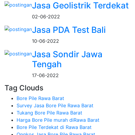
Jasa Geolistrik Terdekat
02-06-2022
Jasa PDA Test Bali
10-06-2022
Jasa Sondir Jawa
Tengah
17-06-2022
Tag Clouds
Bore Pile Rawa Barat
Survey Jasa Bore Pile Rawa Barat
Tukang Bore Pile Rawa Barat
Harga Bore Pile murah diRawa Barat
Bore Pile Terdekat di Rawa Barat
Ongkos Jasa Bore Pile Rawa Barat