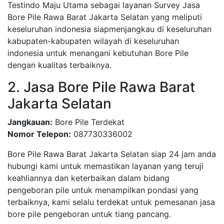
Testindo Maju Utama sebagai layanan Survey Jasa
Bore Pile Rawa Barat Jakarta Selatan yang meliputi
keseluruhan indonesia siapmenjangkau di keseluruhan
kabupaten-kabupaten wilayah di keseluruhan
indonesia untuk menangani kebutuhan Bore Pile
dengan kualitas terbaiknya.
2. Jasa Bore Pile Rawa Barat
Jakarta Selatan
Jangkauan:
Bore Pile Terdekat
Nomor Telepon:
087730336002
Bore Pile Rawa Barat Jakarta Selatan siap 24 jam anda
hubungi kami untuk memastikan layanan yang teruji
keahliannya dan keterbaikan dalam bidang
pengeboran pile untuk menampilkan pondasi yang
terbaiknya, kami selalu terdekat untuk pemesanan jasa
bore pile pengeboran untuk tiang pancang.