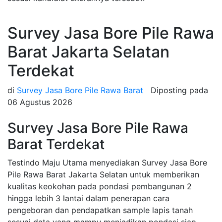
Survey Jasa Bore Pile Rawa
Barat Jakarta Selatan
Terdekat
di
Survey Jasa Bore Pile Rawa Barat
Diposting pada
06 Agustus 2026
Survey Jasa Bore Pile Rawa
Barat Terdekat
Testindo Maju Utama menyediakan Survey Jasa Bore
Pile Rawa Barat Jakarta Selatan untuk memberikan
kualitas keokohan pada pondasi pembangunan 2
hingga lebih 3 lantai dalam penerapan cara
pengeboran dan pendapatkan sample lapis tanah
sesuai data yang mampu menjadikan pondasi siap