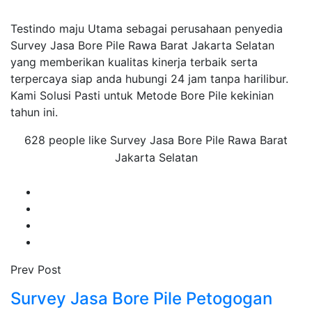
Testindo maju Utama sebagai perusahaan penyedia
Survey Jasa Bore Pile Rawa Barat Jakarta Selatan
yang memberikan kualitas kinerja terbaik serta
terpercaya siap anda hubungi 24 jam tanpa harilibur.
Kami Solusi Pasti untuk Metode Bore Pile kekinian
tahun ini.
628 people like Survey Jasa Bore Pile Rawa Barat
Jakarta Selatan
Prev Post
Survey Jasa Bore Pile Petogogan