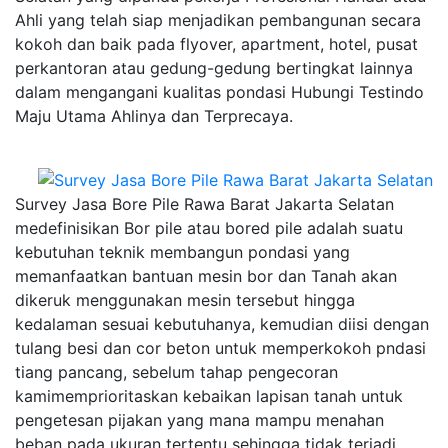
Ahli yang telah siap menjadikan pembangunan secara
kokoh dan baik pada flyover, apartment, hotel, pusat
perkantoran atau gedung-gedung bertingkat lainnya
dalam mengangani kualitas pondasi Hubungi Testindo
Maju Utama Ahlinya dan Terprecaya.
Survey Jasa Bore Pile Rawa Barat Jakarta Selatan
medefinisikan Bor pile atau bored pile adalah suatu
kebutuhan teknik membangun pondasi yang
memanfaatkan bantuan mesin bor dan Tanah akan
dikeruk menggunakan mesin tersebut hingga
kedalaman sesuai kebutuhanya, kemudian diisi dengan
tulang besi dan cor beton untuk memperkokoh pndasi
tiang pancang, sebelum tahap pengecoran
kamimemprioritaskan kebaikan lapisan tanah untuk
pengetesan pijakan yang mana mampu menahan
beban pada ukuran tertentu sehingga tidak terjadi