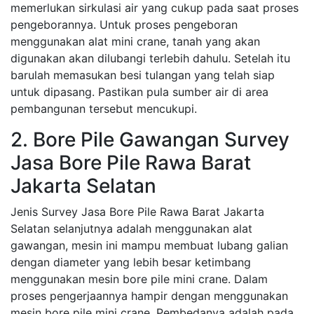
memerlukan sirkulasi air yang cukup pada saat proses
pengeborannya. Untuk proses pengeboran
menggunakan alat mini crane, tanah yang akan
digunakan akan dilubangi terlebih dahulu. Setelah itu
barulah memasukan besi tulangan yang telah siap
untuk dipasang. Pastikan pula sumber air di area
pembangunan tersebut mencukupi.
2. Bore Pile Gawangan Survey
Jasa Bore Pile Rawa Barat
Jakarta Selatan
Jenis Survey Jasa Bore Pile Rawa Barat Jakarta
Selatan selanjutnya adalah menggunakan alat
gawangan, mesin ini mampu membuat lubang galian
dengan diameter yang lebih besar ketimbang
menggunakan mesin bore pile mini crane. Dalam
proses pengerjaannya hampir dengan menggunakan
mesin bore pile mini crane. Pembedanya adalah pada