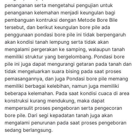
penanganan serta mengetahui pengujian untuk
penanganan kelemahan menjadi keungulan bagi
pembanguan kontruksi dengan Metode Bore Bile
tersebut, dan berikut keungulan bore pile ada
penggunaan pondasi bore pile ini tidak berpengaruh
akan kondisi tanah lempung serta tidak akan
mengalami pergerakan ke samping, walaupun tanah
memiliki struktur yang bergelombang. Pondasi bore
pile ini juga dapat mengurangi getaran pada tanah dan
tidak mengeluarkan suara bising pada saat proses
pemasangannya, dan juga Pondasi bore pile memang
memiliki berbagai kelebihan, namun juga memiliki
beberapa kelemahan. Pada saat kondisi cuaca di area
konstruksi kurang mendukung, maka dapat
mempersulit proses pengeboran serta pengecoran
bore pile. Dari segi kepadatan tanah juga akan
mengalami penurunan pada saat proses pengeboran
sedang berlangsung.