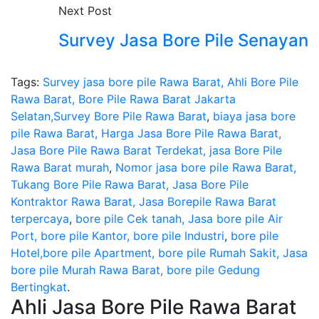
Next Post
Survey Jasa Bore Pile Senayan
Tags:
Survey jasa bore pile Rawa Barat, Ahli Bore Pile
Rawa Barat, Bore Pile Rawa Barat Jakarta
Selatan,Survey Bore Pile Rawa Barat
,
biaya jasa bore
pile Rawa Barat, Harga Jasa Bore Pile Rawa Barat,
Jasa Bore Pile Rawa Barat Terdekat, jasa Bore Pile
Rawa Barat murah
,
Nomor jasa bore pile Rawa Barat,
Tukang Bore Pile Rawa Barat, Jasa Bore Pile
Kontraktor Rawa Barat, Jasa Borepile Rawa Barat
terpercaya
,
bore pile Cek tanah, Jasa bore pile Air
Port, bore pile Kantor, bore pile Industri
,
bore pile
Hotel,bore pile Apartment, bore pile Rumah Sakit, Jasa
bore pile Murah Rawa Barat, bore pile Gedung
Bertingkat
.
Ahli Jasa Bore Pile Rawa Barat