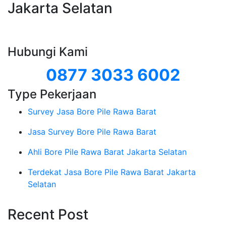
Jakarta Selatan
Hubungi Kami
0877 3033 6002
Type Pekerjaan
Survey Jasa Bore Pile Rawa Barat
Jasa Survey Bore Pile Rawa Barat
Ahli Bore Pile Rawa Barat Jakarta Selatan
Terdekat Jasa Bore Pile Rawa Barat Jakarta
Selatan
Recent Post