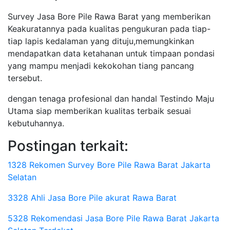
Survey Jasa Bore Pile Rawa Barat yang memberikan
Keakuratannya pada kualitas pengukuran pada tiap-
tiap lapis kedalaman yang dituju,memungkinkan
mendapatkan data ketahanan untuk timpaan pondasi
yang mampu menjadi kekokohan tiang pancang
tersebut.
dengan tenaga profesional dan handal Testindo Maju
Utama siap memberikan kualitas terbaik sesuai
kebutuhannya.
Postingan terkait:
1328 Rekomen Survey Bore Pile Rawa Barat Jakarta
Selatan
3328 Ahli Jasa Bore Pile akurat Rawa Barat
5328 Rekomendasi Jasa Bore Pile Rawa Barat Jakarta