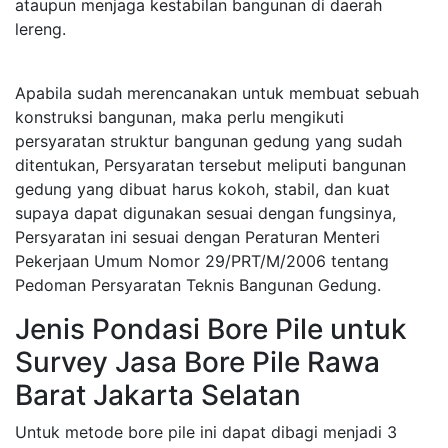
ataupun menjaga kestabilan bangunan di daerah
lereng.
Apabila sudah merencanakan untuk membuat sebuah
konstruksi bangunan, maka perlu mengikuti
persyaratan struktur bangunan gedung yang sudah
ditentukan, Persyaratan tersebut meliputi bangunan
gedung yang dibuat harus kokoh, stabil, dan kuat
supaya dapat digunakan sesuai dengan fungsinya,
Persyaratan ini sesuai dengan Peraturan Menteri
Pekerjaan Umum Nomor 29/PRT/M/2006 tentang
Pedoman Persyaratan Teknis Bangunan Gedung.
Jenis Pondasi Bore Pile untuk
Survey Jasa Bore Pile Rawa
Barat Jakarta Selatan
Untuk metode bore pile ini dapat dibagi menjadi 3