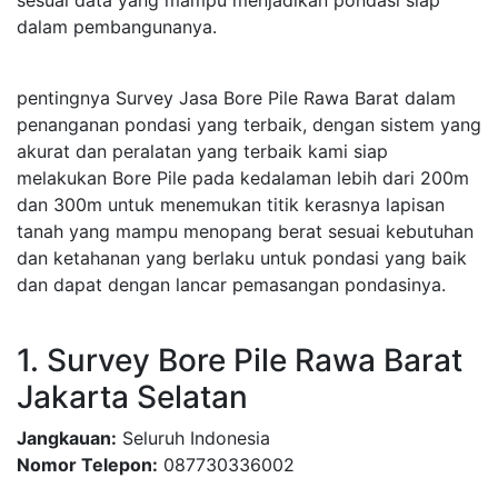
dalam pembangunanya.
pentingnya Survey Jasa Bore Pile Rawa Barat dalam
penanganan pondasi yang terbaik, dengan sistem yang
akurat dan peralatan yang terbaik kami siap
melakukan Bore Pile pada kedalaman lebih dari 200m
dan 300m untuk menemukan titik kerasnya lapisan
tanah yang mampu menopang berat sesuai kebutuhan
dan ketahanan yang berlaku untuk pondasi yang baik
dan dapat dengan lancar pemasangan pondasinya.
1. Survey Bore Pile Rawa Barat
Jakarta Selatan
Jangkauan:
Seluruh Indonesia
Nomor Telepon:
087730336002