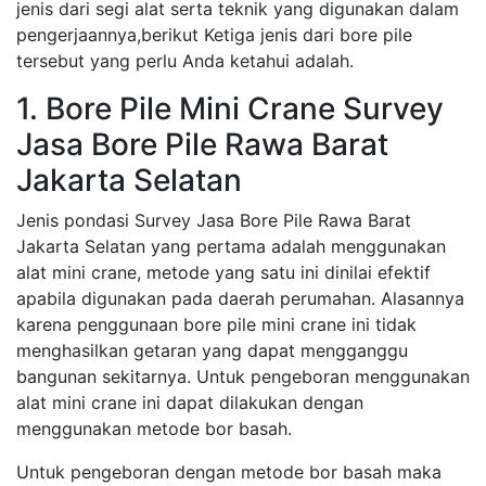
jenis dari segi alat serta teknik yang digunakan dalam
pengerjaannya,berikut Ketiga jenis dari bore pile
tersebut yang perlu Anda ketahui adalah.
1. Bore Pile Mini Crane Survey
Jasa Bore Pile Rawa Barat
Jakarta Selatan
Jenis pondasi Survey Jasa Bore Pile Rawa Barat
Jakarta Selatan yang pertama adalah menggunakan
alat mini crane, metode yang satu ini dinilai efektif
apabila digunakan pada daerah perumahan. Alasannya
karena penggunaan bore pile mini crane ini tidak
menghasilkan getaran yang dapat mengganggu
bangunan sekitarnya. Untuk pengeboran menggunakan
alat mini crane ini dapat dilakukan dengan
menggunakan metode bor basah.
Untuk pengeboran dengan metode bor basah maka