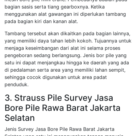
bagian sasis serta tiang gearboxnya. Ketika
menggunakan alat gawangan ini diperlukan tambang
pada bagian kiri dan kanan alat.
Tambang tersebut akan dikaitkan pada bagian lainnya,
yang memiliki daya tahan lebih kokoh. Tujuannya untuk
menjaga keseimbangan dari alat ini selama proses
pengeboran sedang berlangsung. Jenis bor pile yang
satu ini dapat menjangkau hingga ke daerah yang ada
di pedalaman serta area yang memiliki lahan sempit,
sehingga cocok digunakan untuk area padat
penduduk.
3. Strauss Pile Survey Jasa
Bore Pile Rawa Barat Jakarta
Selatan
Jenis Survey Jasa Bore Pile Rawa Barat Jakarta