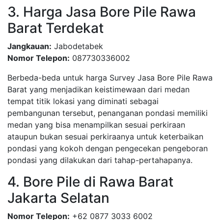
3. Harga Jasa Bore Pile Rawa
Barat Terdekat
Jangkauan:
Jabodetabek
Nomor Telepon:
087730336002
Berbeda-beda untuk harga Survey Jasa Bore Pile Rawa
Barat yang menjadikan keistimewaan dari medan
tempat titik lokasi yang diminati sebagai
pembangunan tersebut, penanganan pondasi memiliki
medan yang bisa menampilkan sesuai perkiraan
ataupun bukan sesuai perkiraanya untuk keterbaikan
pondasi yang kokoh dengan pengecekan pengeboran
pondasi yang dilakukan dari tahap-pertahapanya.
4. Bore Pile di Rawa Barat
Jakarta Selatan
Nomor Telepon:
+62 0877 3033 6002