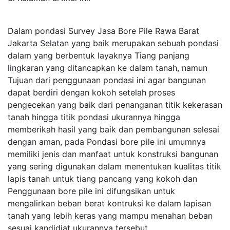
Dalam pondasi Survey Jasa Bore Pile Rawa Barat
Jakarta Selatan yang baik merupakan sebuah pondasi
dalam yang berbentuk layaknya Tiang panjang
lingkaran yang ditancapkan ke dalam tanah, namun
Tujuan dari penggunaan pondasi ini agar bangunan
dapat berdiri dengan kokoh setelah proses
pengecekan yang baik dari penanganan titik kekerasan
tanah hingga titik pondasi ukurannya hingga
memberikah hasil yang baik dan pembangunan selesai
dengan aman, pada Pondasi bore pile ini umumnya
memiliki jenis dan manfaat untuk konstruksi bangunan
yang sering digunakan dalam menentukan kualitas titik
lapis tanah untuk tiang pancang yang kokoh dan
Penggunaan bore pile ini difungsikan untuk
mengalirkan beban berat kontruksi ke dalam lapisan
tanah yang lebih keras yang mampu menahan beban
sesuai kandidiat ukurannya tersebut.