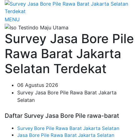
MENU
Survey Jasa Bore Pile
Rawa Barat Jakarta
Selatan Terdekat
06 Agustus 2026
Survey Jasa Bore Pile Rawa Barat Jakarta
Selatan
Daftar Survey Jasa Bore Pile rawa-barat
Survey Bore Pile Rawa Barat Jakarta Selatan
Jasa Bore Pile Rawa Barat Jakarta Selatan