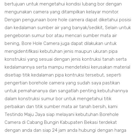
bertujuan untuk mengetahui kondisi lubang bor dengan
mengunakan camera yang ditampilkan kelayar monitor.
Dengan pengunaan bore hole camera dapat diketahui posisi
dan kedalaman sumber air yang banyak/sedikit, Selain untuk
pengeboran sumur bor atau mencari sumber mata air
bening, Bore Hole Camera juga dapat dilakukan untuk
mengidentifikasi kebutuhan jenis maupun ukuran pipa
konstruksi yang sesuai dengan jenis kontruksi tanah serta
kedalamannya serta mampu mendeteksi kerusakan material
disetiap titik kedalaman pipa kontruksi tersebut, seperti
pengertian borehole camera yang sudah saya pastikan
untuk pemahananya dan sangatlah penting kebutuhannya
dalam konstruksi sumur bor untuk mengetahui titik
perbaikan dan titik sumber mata air tanah bersih, kami
Testindo Maju Jaya siap melayani kebutuhan Borehole
Camera di Cabang Bungin Kabupaten Bekasi terdekat
dengan anda dan siap 24 jam anda hubungi dengan harga