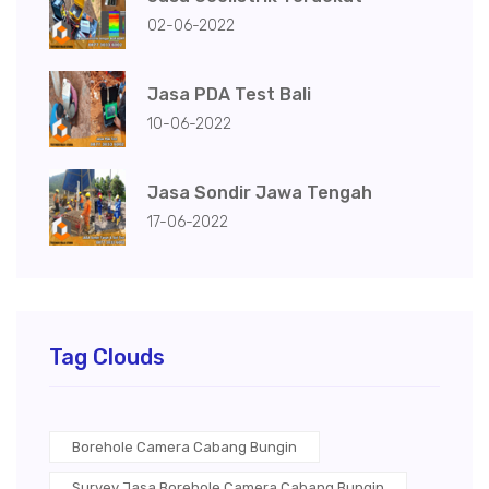
02-06-2022
Jasa PDA Test Bali
10-06-2022
Jasa Sondir Jawa Tengah
17-06-2022
Tag Clouds
Borehole Camera Cabang Bungin
Survey Jasa Borehole Camera Cabang Bungin