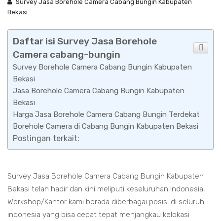
Survey Jasa Borehole Camera Cabang Bungin Kabupaten
Bekasi
Daftar isi Survey Jasa Borehole
Camera cabang-bungin
Survey Borehole Camera Cabang Bungin Kabupaten
Bekasi
Jasa Borehole Camera Cabang Bungin Kabupaten
Bekasi
Harga Jasa Borehole Camera Cabang Bungin Terdekat
Borehole Camera di Cabang Bungin Kabupaten Bekasi
Postingan terkait:
Survey Jasa Borehole Camera Cabang Bungin Kabupaten
Bekasi telah hadir dan kini meliputi keseluruhan Indonesia,
Workshop/Kantor kami berada diberbagai posisi di seluruh
indonesia yang bisa cepat tepat menjangkau kelokasi