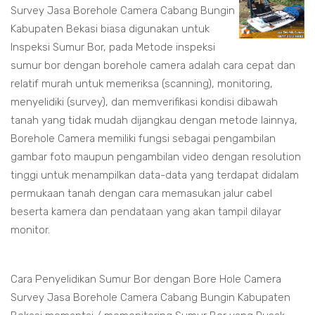
Survey Jasa Borehole Camera Cabang Bungin
Kabupaten Bekasi biasa digunakan untuk
Inspeksi Sumur Bor, pada Metode inspeksi
sumur bor dengan borehole camera adalah cara cepat dan
relatif murah untuk memeriksa (scanning), monitoring,
menyelidiki (survey), dan memverifikasi kondisi dibawah
tanah yang tidak mudah dijangkau dengan metode lainnya,
Borehole Camera memiliki fungsi sebagai pengambilan
gambar foto maupun pengambilan video dengan resolution
tinggi untuk menampilkan data-data yang terdapat didalam
permukaan tanah dengan cara memasukan jalur cabel
beserta kamera dan pendataan yang akan tampil dilayar
monitor.
Cara Penyelidikan Sumur Bor dengan Bore Hole Camera
Survey Jasa Borehole Camera Cabang Bungin Kabupaten