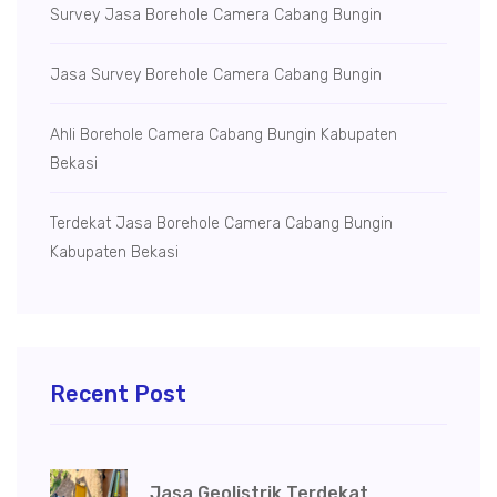
Survey Jasa Borehole Camera Cabang Bungin
Jasa Survey Borehole Camera Cabang Bungin
Ahli Borehole Camera Cabang Bungin Kabupaten
Bekasi
Terdekat Jasa Borehole Camera Cabang Bungin
Kabupaten Bekasi
Recent Post
Jasa Geolistrik Terdekat