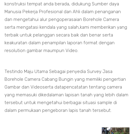
konstruksi tempat anda berada, didukung Sumber daya
Manusia Pekerja Profesional dan Ahli dalam penanganan
dan mengetahui alur pengoperasaian Borehole Camera
serta mengatasi kendala yang salah,kami memberikan yang
terbaik untuk pelanggan secara baik dan benar serta
keakuratan dalam penampilan laporan format dengan
resolution gambar maumpun Video.
Testindo Maju Utama Sebagai penyedia Survey Jasa
Borehole Camera Cabang Bungin yang memiliki pengertian
Gambar dan Videoserta datapencatatan tentang camera
yang memasuki dikedalaman lapisan tanah yang lebih dalam
tersebut untuk mengetahui berbagai situasi sample di
dalam permukaan pengeboran lapis tanah tersebut.