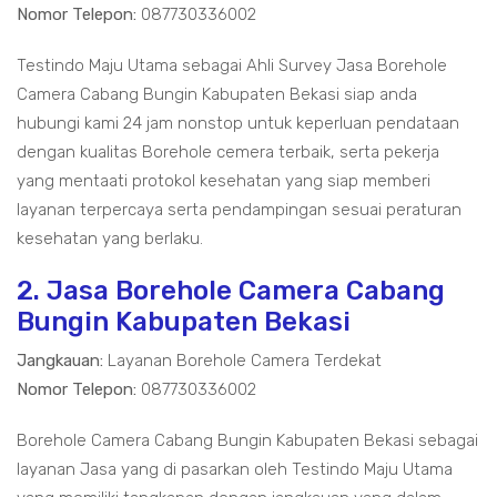
Nomor Telepon:
087730336002
Testindo Maju Utama sebagai Ahli Survey Jasa Borehole
Camera Cabang Bungin Kabupaten Bekasi siap anda
hubungi kami 24 jam nonstop untuk keperluan pendataan
dengan kualitas Borehole cemera terbaik, serta pekerja
yang mentaati protokol kesehatan yang siap memberi
layanan terpercaya serta pendampingan sesuai peraturan
kesehatan yang berlaku.
2. Jasa Borehole Camera Cabang
Bungin Kabupaten Bekasi
Jangkauan:
Layanan Borehole Camera Terdekat
Nomor Telepon:
087730336002
Borehole Camera Cabang Bungin Kabupaten Bekasi sebagai
layanan Jasa yang di pasarkan oleh Testindo Maju Utama