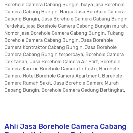
Borehole Camera Cabang Bungin, biaya jasa Borehole
Camera Cabang Bungin, Harga Jasa Borehole Camera
Cabang Bungin
,
Jasa Borehole Camera Cabang Bungin
Terdekat, jasa Borehole Camera Cabang Bungin murah,
Nomor jasa Borehole Camera Cabang Bungin
,
Tukang
Borehole Camera Cabang Bungin, Jasa Borehole
Camera Kontraktor Cabang Bungin, Jasa Borehole
Camera Cabang Bungin terpercaya
,
Borehole Camera
Cek tanah, Jasa Borehole Camera Air Port, Borehole
Camera Kantor, Borehole Camera Industri
,
Borehole
Camera Hotel,Borehole Camera Apartment, Borehole
Camera Rumah Sakit, Jasa Borehole Camera Murah
Cabang Bungin, Borehole Camera Gedung Bertingkat
.
Ahli Jasa Borehole Camera Cabang