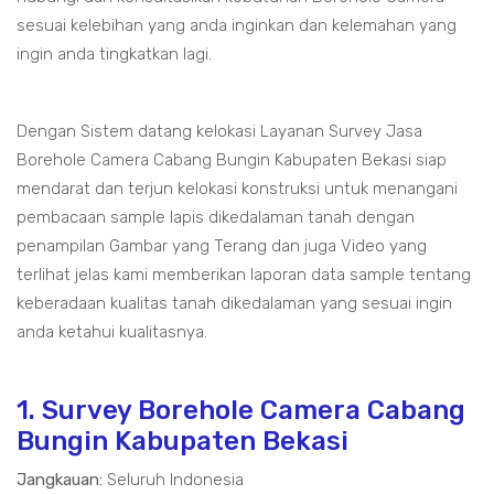
sesuai kelebihan yang anda inginkan dan kelemahan yang
ingin anda tingkatkan lagi.
Dengan Sistem datang kelokasi Layanan Survey Jasa
Borehole Camera Cabang Bungin Kabupaten Bekasi siap
mendarat dan terjun kelokasi konstruksi untuk menangani
pembacaan sample lapis dikedalaman tanah dengan
penampilan Gambar yang Terang dan juga Video yang
terlihat jelas kami memberikan laporan data sample tentang
keberadaan kualitas tanah dikedalaman yang sesuai ingin
anda ketahui kualitasnya.
1. Survey Borehole Camera Cabang
Bungin Kabupaten Bekasi
Jangkauan:
Seluruh Indonesia