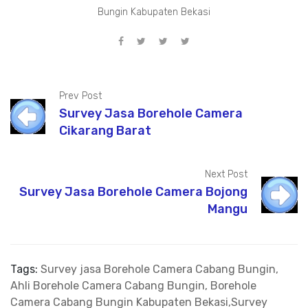
Bungin Kabupaten Bekasi
Prev Post
Survey Jasa Borehole Camera
Cikarang Barat
Next Post
Survey Jasa Borehole Camera Bojong
Mangu
Tags:
Survey jasa Borehole Camera Cabang Bungin,
Ahli Borehole Camera Cabang Bungin, Borehole
Camera Cabang Bungin Kabupaten Bekasi,Survey