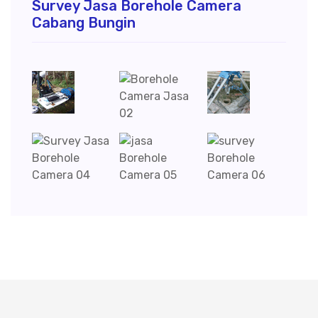
Survey Jasa Borehole Camera
Cabang Bungin