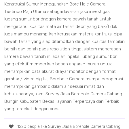
Konstruksi Sumur Menggunakan Bore Hole Camera,
Testindo Maju Utama sebagai layanan jasa investigasi
lubang sumur bor dnegan kamera bawah tanah untuk
mengetahui kualitas mata air tanah debit yang baik/tidak
juga mampu menampilkan kerusakan materialkontruksi pipa
bawah tanah yang siap ditampilkan dengan kualitas tampilan
bersih dan cerah pada resolution tinggi,sistem menerapan
kamera bawah tanah ini adalah inpeksi lubang sumur bor
yang efektif memberikan beban angaran murah untuk
menampilkan data akurat dilayar monitor dengan format
gambar / video digital, Borehole Camera mampu beroperasi
menampilkan gambar didalam air sesuai minat dan
kebutuhannya, kami Survey Jasa Borehole Camera Cabang
Bungin Kabupaten Bekasi layanan Terpercaya dan Terbaik
yang terdekat dengan anda.
1220 people like Survey Jasa Borehole Camera Cabang