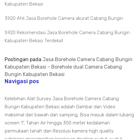
Kabupaten Bekasi
3920 Ahli Jasa Borehole Camera akurat Cabang Bungin
5920 Rekomendasi Jasa Borehole Camera Cabang Bungin
Kabupaten Bekasi Terdekat
Postingan pada
Jasa Borehole Camera Cabang Bungin
Kabupaten Bekasi - Borehole dual Camera Cabang
Bungin Kabupaten Bekasi
Navigasi pos
Kelebihan Alat Survey Jasa Borehole Camera Cabang
Bungin Kabupaten Bekasi adalah Gambar dan Video
maksimal dari bawah dan samping, Bisa masuk dalam lubang
screen 1”, Tahan Air hingga 300 meter kedalaman
permukaan tanah dan Resolusi kamera high quality