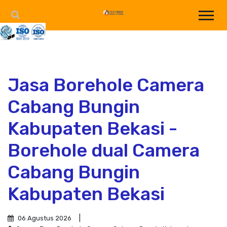
Jasa Borehole Camera
Cabang Bungin
Kabupaten Bekasi -
Borehole dual Camera
Cabang Bungin
Kabupaten Bekasi
06 Agustus 2026