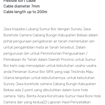
Flexible soft cable
Cable diameter 7mm
Cable length up to 200m
Jasa Inspeksi Lubang Sumur Bor dengan Survey Jasa
Borehole Camera Cabang Bungin Kabupaten Bekasi dalam
prihal pengunaan pengeboran air tanah memerlukan izin
untuk pengambilan mata air tanah tersebut, Dalam
pengurusan Izin untuk Permohonan Pengusahaan /
Pemakaian Air Tanah dalam Daerah Provinsi untuk Sumur
Bor kami siap menyiapkan untuk kebutuhan usaha-usaha
anda Perizinan Sumur Bor SIPA yang siap Testindo Maju
Utama lampirkan untuk kebutuhannya, untuk kebutuhan
Survey Jasa borehole camera Cabang Bungin Kabupaten
Bekasi ada 2 point yang dibutuhkan dalam bore hole
camera. Yaitu: Berita Acara Konstruksi Sumur Hasil Bore Hole
Camera dan yang kedua(2) Laporan Hasil Penyelidikan