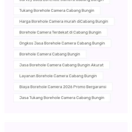
Tukang Borehole Camera Cabang Bungin
Harga Borehole Camera murah diCabang Bungin
Borehole Camera Terdekat di Cabang Bungin
Ongkos Jasa Borehole Camera Cabang Bungin
Borehole Camera Cabang Bungin
Jasa Borehole Camera Cabang Bungin Akurat
Layanan Borehole Camera Cabang Bungin
Biaya Borehole Camera 2026 Promo Bergaransi
Jasa Tukang Borehole Camera Cabang Bungin