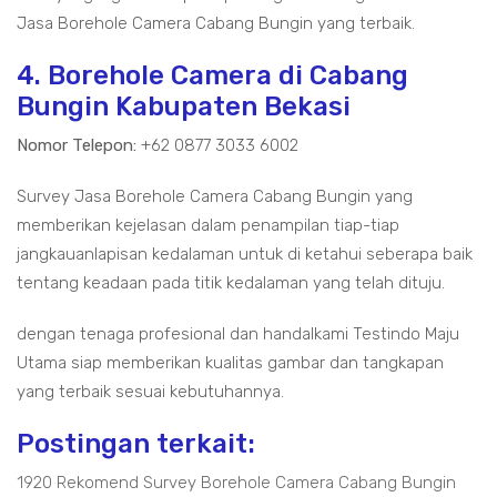
Jasa Borehole Camera Cabang Bungin yang terbaik.
4. Borehole Camera di Cabang
Bungin Kabupaten Bekasi
Nomor Telepon:
+62 0877 3033 6002
Survey Jasa Borehole Camera Cabang Bungin yang
memberikan kejelasan dalam penampilan tiap-tiap
jangkauanlapisan kedalaman untuk di ketahui seberapa baik
tentang keadaan pada titik kedalaman yang telah dituju.
dengan tenaga profesional dan handalkami Testindo Maju
Utama siap memberikan kualitas gambar dan tangkapan
yang terbaik sesuai kebutuhannya.
Postingan terkait:
1920 Rekomend Survey Borehole Camera Cabang Bungin