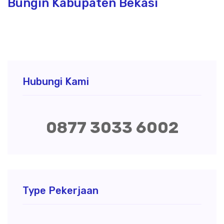
Bungin Kabupaten Bekasi
Hubungi Kami
0877 3033 6002
Type Pekerjaan