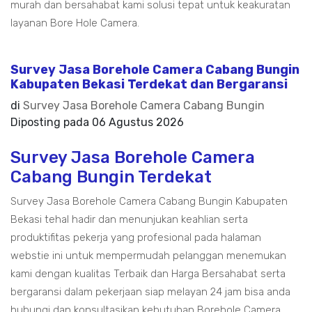
murah dan bersahabat kami solusi tepat untuk keakuratan
layanan Bore Hole Camera.
Survey Jasa Borehole Camera Cabang Bungin
Kabupaten Bekasi Terdekat dan Bergaransi
di
Survey Jasa Borehole Camera Cabang Bungin
Diposting pada
06 Agustus 2026
Survey Jasa Borehole Camera
Cabang Bungin Terdekat
Survey Jasa Borehole Camera Cabang Bungin Kabupaten
Bekasi tehal hadir dan menunjukan keahlian serta
produktifitas pekerja yang profesional pada halaman
webstie ini untuk mempermudah pelanggan menemukan
kami dengan kualitas Terbaik dan Harga Bersahabat serta
bergaransi dalam pekerjaan siap melayan 24 jam bisa anda
hubungi dan konsultasikan kebutuhan Borehole Camera