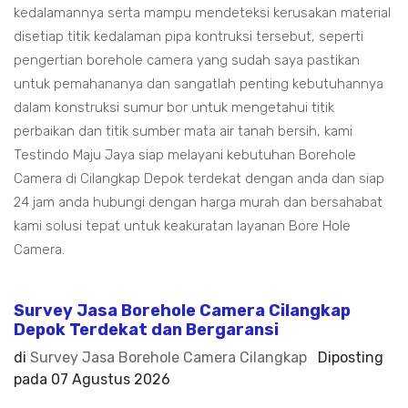
kedalamannya serta mampu mendeteksi kerusakan material
disetiap titik kedalaman pipa kontruksi tersebut, seperti
pengertian borehole camera yang sudah saya pastikan
untuk pemahananya dan sangatlah penting kebutuhannya
dalam konstruksi sumur bor untuk mengetahui titik
perbaikan dan titik sumber mata air tanah bersih, kami
Testindo Maju Jaya siap melayani kebutuhan Borehole
Camera di Cilangkap Depok terdekat dengan anda dan siap
24 jam anda hubungi dengan harga murah dan bersahabat
kami solusi tepat untuk keakuratan layanan Bore Hole
Camera.
Survey Jasa Borehole Camera Cilangkap
Depok Terdekat dan Bergaransi
di
Survey Jasa Borehole Camera Cilangkap
Diposting
pada
07 Agustus 2026