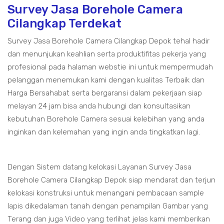
Survey Jasa Borehole Camera
Cilangkap Terdekat
Survey Jasa Borehole Camera Cilangkap Depok tehal hadir
dan menunjukan keahlian serta produktifitas pekerja yang
profesional pada halaman webstie ini untuk mempermudah
pelanggan menemukan kami dengan kualitas Terbaik dan
Harga Bersahabat serta bergaransi dalam pekerjaan siap
melayan 24 jam bisa anda hubungi dan konsultasikan
kebutuhan Borehole Camera sesuai kelebihan yang anda
inginkan dan kelemahan yang ingin anda tingkatkan lagi.
Dengan Sistem datang kelokasi Layanan Survey Jasa
Borehole Camera Cilangkap Depok siap mendarat dan terjun
kelokasi konstruksi untuk menangani pembacaan sample
lapis dikedalaman tanah dengan penampilan Gambar yang
Terang dan juga Video yang terlihat jelas kami memberikan