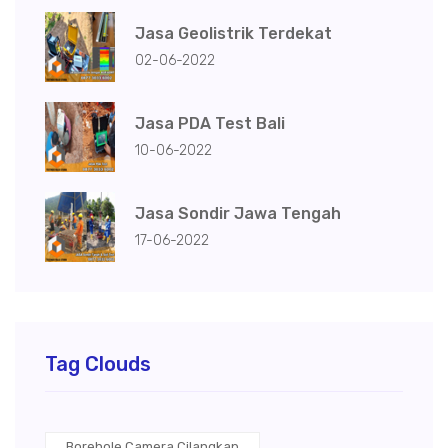
Jasa Geolistrik Terdekat
02-06-2022
Jasa PDA Test Bali
10-06-2022
Jasa Sondir Jawa Tengah
17-06-2022
Tag Clouds
Borehole Camera Cilangkap