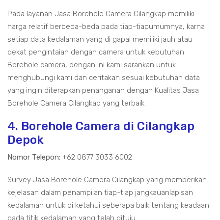
Pada layanan Jasa Borehole Camera Cilangkap memiliki
harga relatif berbeda-beda pada tiap-tiapumumnya, karna
setiap data kedalaman yang di gapai memiliki jauh atau
dekat pengintaian dengan camera untuk kebutuhan
Borehole camera, dengan ini kami sarankan untuk
menghubungi kami dan ceritakan sesuai kebutuhan data
yang ingin diterapkan penanganan dengan Kualitas Jasa
Borehole Camera Cilangkap yang terbaik.
4. Borehole Camera di Cilangkap
Depok
Nomor Telepon:
+62 0877 3033 6002
Survey Jasa Borehole Camera Cilangkap yang memberikan
kejelasan dalam penampilan tiap-tiap jangkauanlapisan
kedalaman untuk di ketahui seberapa baik tentang keadaan
pada titik kedalaman yang telah dituju.