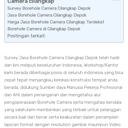
Camera cilangkap
Survey Borehole Camera Cilangkap Depok
Jasa Borehole Camera Cilangkap Depok
Harga Jasa Borehole Camera Cilangkap Terdekat
Borehole Camera di Cilangkap Depok
Postingan terkait:
Survey Jasa Borehole Camera Cilangkap Depok telah hadir
dan kini meliputi keseluruhan Indonesia, Workshop/Kantor
kami berada diberbagai posisi di seluruh indonesia yang bisa
cepat tepat menjangkau kelokasi konstruksi tempat anda
berada, didukung Sumber daya Manusia Pekerja Profesional
dan Ahli dalam penanganan dan mengetahui alur
pengoperasaian Borehole Camera serta mengatasi kendala
yang salah,kami memberikan yang terbaik untuk pelanggan
secara baik dan benar serta keakuratan dalam penampilan
laporan format dengan resolution gambar maumpun Video.