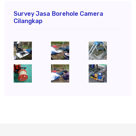
Survey Jasa Borehole Camera
Cilangkap