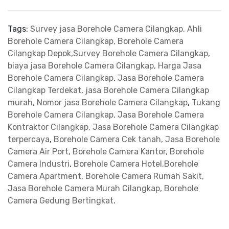
Tags:
Survey jasa Borehole Camera Cilangkap, Ahli
Borehole Camera Cilangkap, Borehole Camera
Cilangkap Depok,Survey Borehole Camera Cilangkap,
biaya jasa Borehole Camera Cilangkap, Harga Jasa
Borehole Camera Cilangkap
,
Jasa Borehole Camera
Cilangkap Terdekat, jasa Borehole Camera Cilangkap
murah, Nomor jasa Borehole Camera Cilangkap
,
Tukang
Borehole Camera Cilangkap, Jasa Borehole Camera
Kontraktor Cilangkap, Jasa Borehole Camera Cilangkap
terpercaya
,
Borehole Camera Cek tanah, Jasa Borehole
Camera Air Port, Borehole Camera Kantor, Borehole
Camera Industri
,
Borehole Camera Hotel,Borehole
Camera Apartment, Borehole Camera Rumah Sakit,
Jasa Borehole Camera Murah Cilangkap, Borehole
Camera Gedung Bertingkat
.