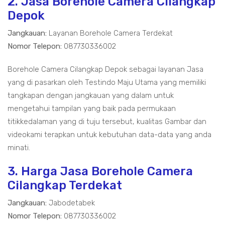
2. Jasa Borehole Camera Cilangkap
Depok
Jangkauan:
Layanan Borehole Camera Terdekat
Nomor Telepon:
087730336002
Borehole Camera Cilangkap Depok sebagai layanan Jasa
yang di pasarkan oleh Testindo Maju Utama yang memiliki
tangkapan dengan jangkauan yang dalam untuk
mengetahui tampilan yang baik pada permukaan
titikkedalaman yang di tuju tersebut, kualitas Gambar dan
videokami terapkan untuk kebutuhan data-data yang anda
minati.
3. Harga Jasa Borehole Camera
Cilangkap Terdekat
Jangkauan:
Jabodetabek
Nomor Telepon:
087730336002