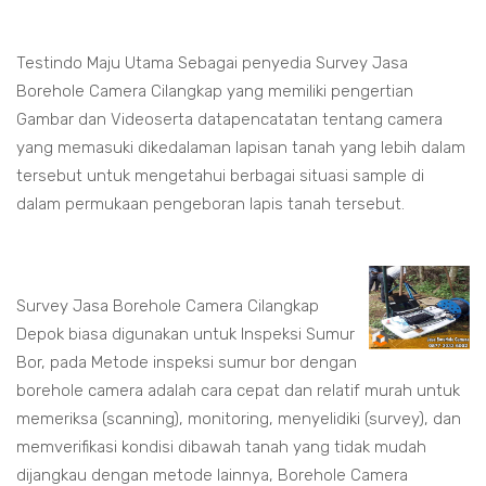
Testindo Maju Utama Sebagai penyedia Survey Jasa
Borehole Camera Cilangkap yang memiliki pengertian
Gambar dan Videoserta datapencatatan tentang camera
yang memasuki dikedalaman lapisan tanah yang lebih dalam
tersebut untuk mengetahui berbagai situasi sample di
dalam permukaan pengeboran lapis tanah tersebut.
Survey Jasa Borehole Camera Cilangkap
Depok biasa digunakan untuk Inspeksi Sumur
Bor, pada Metode inspeksi sumur bor dengan
borehole camera adalah cara cepat dan relatif murah untuk
memeriksa (scanning), monitoring, menyelidiki (survey), dan
memverifikasi kondisi dibawah tanah yang tidak mudah
dijangkau dengan metode lainnya, Borehole Camera