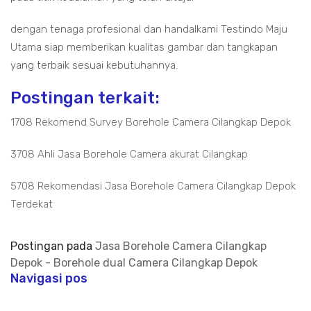
dengan tenaga profesional dan handalkami Testindo Maju
Utama siap memberikan kualitas gambar dan tangkapan
yang terbaik sesuai kebutuhannya.
Postingan terkait:
1708 Rekomend Survey Borehole Camera Cilangkap Depok
3708 Ahli Jasa Borehole Camera akurat Cilangkap
5708 Rekomendasi Jasa Borehole Camera Cilangkap Depok
Terdekat
Postingan pada
Jasa Borehole Camera Cilangkap
Depok - Borehole dual Camera Cilangkap Depok
Navigasi pos