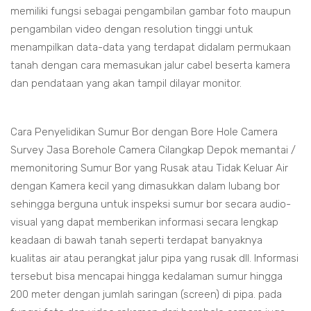
memiliki fungsi sebagai pengambilan gambar foto maupun
pengambilan video dengan resolution tinggi untuk
menampilkan data-data yang terdapat didalam permukaan
tanah dengan cara memasukan jalur cabel beserta kamera
dan pendataan yang akan tampil dilayar monitor.
Cara Penyelidikan Sumur Bor dengan Bore Hole Camera
Survey Jasa Borehole Camera Cilangkap Depok memantai /
memonitoring Sumur Bor yang Rusak atau Tidak Keluar Air
dengan Kamera kecil yang dimasukkan dalam lubang bor
sehingga berguna untuk inspeksi sumur bor secara audio-
visual yang dapat memberikan informasi secara lengkap
keadaan di bawah tanah seperti terdapat banyaknya
kualitas air atau perangkat jalur pipa yang rusak dll. Informasi
tersebut bisa mencapai hingga kedalaman sumur hingga
200 meter dengan jumlah saringan (screen) di pipa. pada