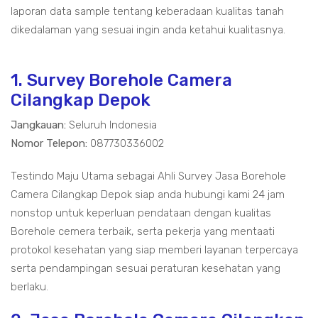
laporan data sample tentang keberadaan kualitas tanah
dikedalaman yang sesuai ingin anda ketahui kualitasnya.
1. Survey Borehole Camera
Cilangkap Depok
Jangkauan:
Seluruh Indonesia
Nomor Telepon:
087730336002
Testindo Maju Utama sebagai Ahli Survey Jasa Borehole
Camera Cilangkap Depok siap anda hubungi kami 24 jam
nonstop untuk keperluan pendataan dengan kualitas
Borehole cemera terbaik, serta pekerja yang mentaati
protokol kesehatan yang siap memberi layanan terpercaya
serta pendampingan sesuai peraturan kesehatan yang
berlaku.