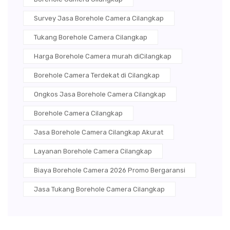
Survey Jasa Borehole Camera Cilangkap
Tukang Borehole Camera Cilangkap
Harga Borehole Camera murah diCilangkap
Borehole Camera Terdekat di Cilangkap
Ongkos Jasa Borehole Camera Cilangkap
Borehole Camera Cilangkap
Jasa Borehole Camera Cilangkap Akurat
Layanan Borehole Camera Cilangkap
Biaya Borehole Camera 2026 Promo Bergaransi
Jasa Tukang Borehole Camera Cilangkap