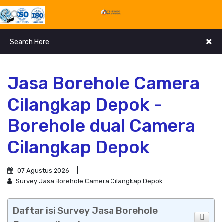
Jasa Borehole Camera
Cilangkap Depok -
Borehole dual Camera
Cilangkap Depok
07 Agustus 2026
Survey Jasa Borehole Camera Cilangkap Depok
Daftar isi Survey Jasa Borehole