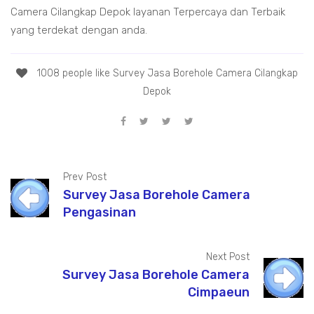
Camera Cilangkap Depok layanan Terpercaya dan Terbaik
yang terdekat dengan anda.
1008 people like Survey Jasa Borehole Camera Cilangkap
Depok
Prev Post
Survey Jasa Borehole Camera
Pengasinan
Next Post
Survey Jasa Borehole Camera
Cimpaeun