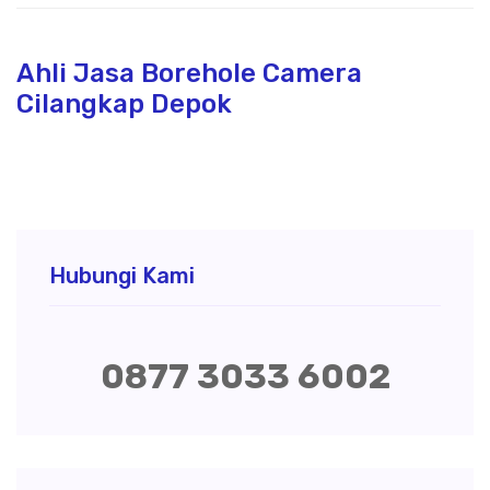
Ahli Jasa Borehole Camera
Cilangkap Depok
Hubungi Kami
0877 3033 6002