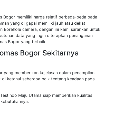
 Bogor memiliki harga relatif berbeda-beda pada
aman yang di gapai memiliki jauh atau dekat
n Borehole camera, dengan ini kami sarankan untuk
butuhan data yang ingin diterapkan penanganan
mas Bogor yang terbaik.
iomas Bogor Sekitarnya
r yang memberikan kejelasan dalam penampilan
k di ketahui seberapa baik tentang keadaan pada
 Testindo Maju Utama siap memberikan kualitas
 kebutuhannya.