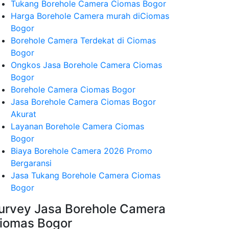
Tukang Borehole Camera Ciomas Bogor
Harga Borehole Camera murah diCiomas
Bogor
Borehole Camera Terdekat di Ciomas
Bogor
Ongkos Jasa Borehole Camera Ciomas
Bogor
Borehole Camera Ciomas Bogor
Jasa Borehole Camera Ciomas Bogor
Akurat
Layanan Borehole Camera Ciomas
Bogor
Biaya Borehole Camera 2026 Promo
Bergaransi
Jasa Tukang Borehole Camera Ciomas
Bogor
urvey Jasa Borehole Camera
iomas Bogor