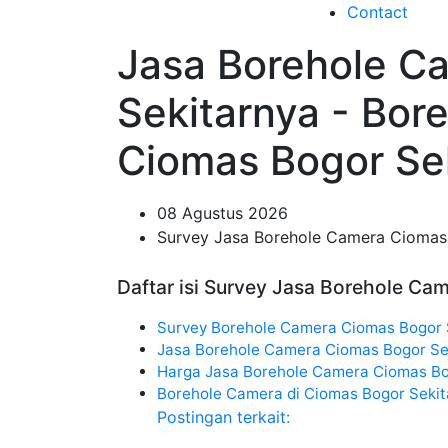
Contact
Jasa Borehole C
Sekitarnya - Bor
Ciomas Bogor Se
08 Agustus 2026
Survey Jasa Borehole Camera Ciomas
Daftar isi Survey Jasa Borehole C
Survey Borehole Camera Ciomas Bogor 
Jasa Borehole Camera Ciomas Bogor Se
Harga Jasa Borehole Camera Ciomas Bo
Borehole Camera di Ciomas Bogor Sekit
Postingan terkait: