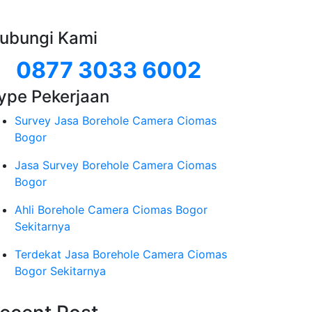
ubungi Kami
0877 3033 6002
ype Pekerjaan
Survey Jasa Borehole Camera Ciomas
Bogor
Jasa Survey Borehole Camera Ciomas
Bogor
Ahli Borehole Camera Ciomas Bogor
Sekitarnya
Terdekat Jasa Borehole Camera Ciomas
Bogor Sekitarnya