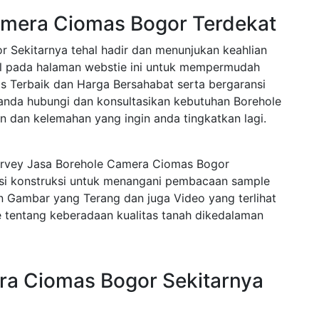
amera Ciomas Bogor Terdekat
 Sekitarnya tehal hadir dan menunjukan keahlian
nal pada halaman webstie ini untuk mempermudah
 Terbaik dan Harga Bersahabat serta bergaransi
anda hubungi dan konsultasikan kebutuhan Borehole
n dan kelemahan yang ingin anda tingkatkan lagi.
urvey Jasa Borehole Camera Ciomas Bogor
asi konstruksi untuk menangani pembacaan sample
n Gambar yang Terang dan juga Video yang terlihat
 tentang keberadaan kualitas tanah dikedalaman
ra Ciomas Bogor Sekitarnya