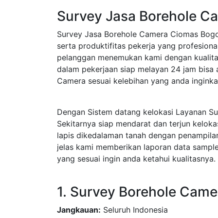
Survey Jasa Borehole C
Survey Jasa Borehole Camera Ciomas Bogor
serta produktifitas pekerja yang profesio
pelanggan menemukan kami dengan kualitas
dalam pekerjaan siap melayan 24 jam bisa 
Camera sesuai kelebihan yang anda inginka
Dengan Sistem datang kelokasi Layanan S
Sekitarnya siap mendarat dan terjun kelok
lapis dikedalaman tanah dengan penampila
jelas kami memberikan laporan data sample
yang sesuai ingin anda ketahui kualitasnya.
1. Survey Borehole Came
Jangkauan:
Seluruh Indonesia