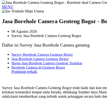
MENU
Jasa Borehole Camera Genteng Bogor - B
08 Agustus 2026
Survey Jasa Borehole Camera Genteng Bogor
Daftar isi Survey Jasa Borehole Camera genteng
Survey Borehole Camera Genteng Bogor
Jasa Borehole Camera Genteng Bogor
Harga Jasa Borehole Camera Genteng Terdekat
Borehole Camera di Genteng Bogor
Postingan terkait:
Survey Jasa Borehole Camera Genteng Bogor telah hadir dan kini mel
kelokasi konstruksi tempat anda berada, didukung Sumber daya Manu
salah,kami memberikan yang terbaik untuk pelanggan secara baik da