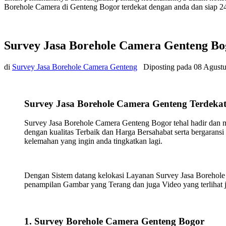
Borehole Camera di Genteng Bogor terdekat dengan anda dan siap 24
Survey Jasa Borehole Camera Genteng Bo
di
Survey Jasa Borehole Camera Genteng
Diposting pada
08 Agust
Survey Jasa Borehole Camera Genteng Terdeka
Survey Jasa Borehole Camera Genteng Bogor tehal hadir dan 
dengan kualitas Terbaik dan Harga Bersahabat serta bergarans
kelemahan yang ingin anda tingkatkan lagi.
Dengan Sistem datang kelokasi Layanan Survey Jasa Borehole
penampilan Gambar yang Terang dan juga Video yang terlihat j
1. Survey Borehole Camera Genteng Bogor