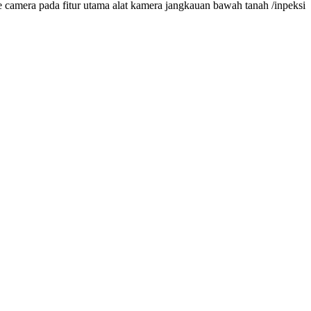
camera pada fitur utama alat kamera jangkauan bawah tanah /inpeksi