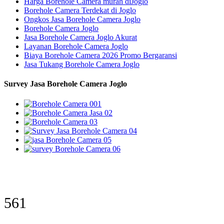
Harga Borehole Camera murah diJoglo
Borehole Camera Terdekat di Joglo
Ongkos Jasa Borehole Camera Joglo
Borehole Camera Joglo
Jasa Borehole Camera Joglo Akurat
Layanan Borehole Camera Joglo
Biaya Borehole Camera 2026 Promo Bergaransi
Jasa Tukang Borehole Camera Joglo
Survey Jasa Borehole Camera Joglo
561