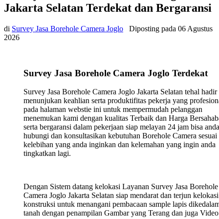
Jakarta Selatan Terdekat dan Bergaransi
di
Survey Jasa Borehole Camera Joglo
Diposting pada
06 Agustus
2026
Survey Jasa Borehole Camera Joglo Terdekat
Survey Jasa Borehole Camera Joglo Jakarta Selatan tehal hadir
menunjukan keahlian serta produktifitas pekerja yang profesion
pada halaman webstie ini untuk mempermudah pelanggan
menemukan kami dengan kualitas Terbaik dan Harga Bersahab
serta bergaransi dalam pekerjaan siap melayan 24 jam bisa and
hubungi dan konsultasikan kebutuhan Borehole Camera sesuai
kelebihan yang anda inginkan dan kelemahan yang ingin anda
tingkatkan lagi.
Dengan Sistem datang kelokasi Layanan Survey Jasa Borehole
Camera Joglo Jakarta Selatan siap mendarat dan terjun kelokasi
konstruksi untuk menangani pembacaan sample lapis dikedala
tanah dengan penampilan Gambar yang Terang dan juga Video