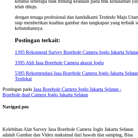
ketahui seberapa baik tentang keadaan pada titik kedalaman ya
telah dituju.
dengan tenaga profesional dan handalkami Testindo Maju Uta
siap memberikan kualitas gambar dan tangkapan yang terbaik s
kebutuhannya.
Postingan terkait:
1395 Rekomend Survey Borehole Camera Joglo Jakarta Selata
3395 Ahli Jasa Borehole Camera akurat Joglo
5395 Rekomendasi Jasa Borehole Camera Joglo Jakarta Selata
Terdekat
Postingan pada
Jasa Borehole Camera Joglo Jakarta Selatan -
Borehole dual Camera Joglo Jakarta Selatan
Navigasi pos
Kelebihan Alat Survey Jasa Borehole Camera Joglo Jakarta Selatan
adalah Gambar dan Video maksimal dari bawah dan samping, Bisa