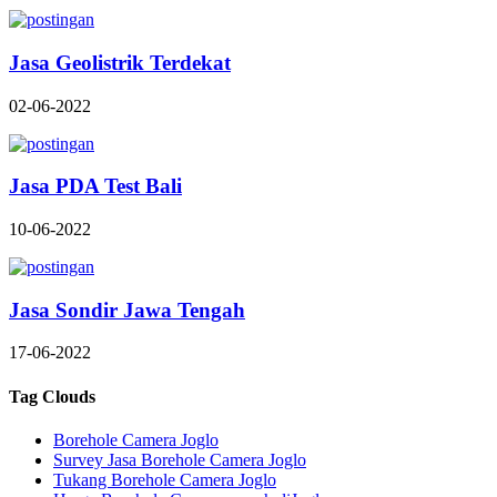
Jasa Geolistrik Terdekat
02-06-2022
Jasa PDA Test Bali
10-06-2022
Jasa Sondir Jawa Tengah
17-06-2022
Tag Clouds
Borehole Camera Joglo
Survey Jasa Borehole Camera Joglo
Tukang Borehole Camera Joglo