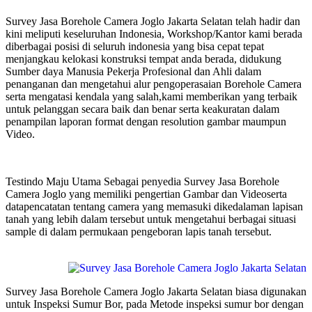
Survey Jasa Borehole Camera Joglo Jakarta Selatan telah hadir dan
kini meliputi keseluruhan Indonesia, Workshop/Kantor kami berada
diberbagai posisi di seluruh indonesia yang bisa cepat tepat
menjangkau kelokasi konstruksi tempat anda berada, didukung
Sumber daya Manusia Pekerja Profesional dan Ahli dalam
penanganan dan mengetahui alur pengoperasaian Borehole Camera
serta mengatasi kendala yang salah,kami memberikan yang terbaik
untuk pelanggan secara baik dan benar serta keakuratan dalam
penampilan laporan format dengan resolution gambar maumpun
Video.
Testindo Maju Utama Sebagai penyedia Survey Jasa Borehole
Camera Joglo yang memiliki pengertian Gambar dan Videoserta
datapencatatan tentang camera yang memasuki dikedalaman lapisan
tanah yang lebih dalam tersebut untuk mengetahui berbagai situasi
sample di dalam permukaan pengeboran lapis tanah tersebut.
Survey Jasa Borehole Camera Joglo Jakarta Selatan biasa digunakan
untuk Inspeksi Sumur Bor, pada Metode inspeksi sumur bor dengan