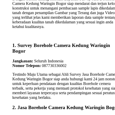
Camera Kedung Waringin Bogor siap mendarat dan terjun kelo
konstruksi untuk menangani pembacaan sample lapis dikedala
tanah dengan penampilan Gambar yang Terang dan juga Video
yang terlihat jelas kami memberikan laporan data sample tentan
keberadaan kualitas tanah dikedalaman yang sesuai ingin anda
ketahui kualitasnya.
1. Survey Borehole Camera Kedung Waringin
Bogor
Jangkauan:
Seluruh Indonesia
Nomor Telepon:
087730336002
Testindo Maju Utama sebagai Ahli Survey Jasa Borehole Came
Kedung Waringin Bogor siap anda hubungi kami 24 jam nonst
untuk keperluan pendataan dengan kualitas Borehole cemera
terbaik, serta pekerja yang mentaati protokol kesehatan yang si
memberi layanan terpercaya serta pendampingan sesuai peratur
kesehatan yang berlaku.
2. Jasa Borehole Camera Kedung Waringin Bog