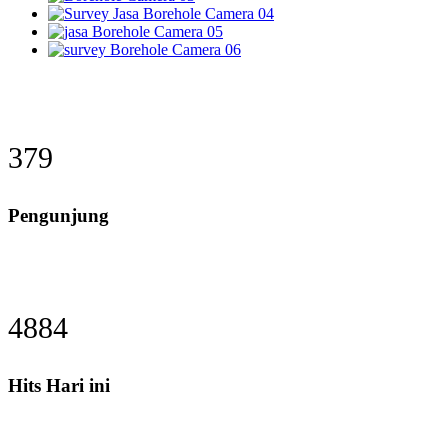
379
Pengunjung
4884
Hits Hari ini