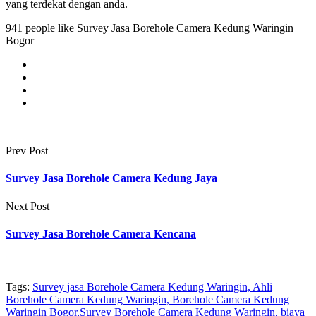
yang terdekat dengan anda.
941 people like Survey Jasa Borehole Camera Kedung Waringin
Bogor
Prev Post
Survey Jasa Borehole Camera Kedung Jaya
Next Post
Survey Jasa Borehole Camera Kencana
Tags:
Survey jasa Borehole Camera Kedung Waringin, Ahli
Borehole Camera Kedung Waringin, Borehole Camera Kedung
Waringin Bogor,Survey Borehole Camera Kedung Waringin, biaya