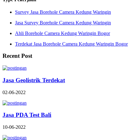
Survey Jasa Borehole Camera Kedung Waringin
Jasa Survey Borehole Camera Kedung Waringin
Ahli Borehole Camera Kedung Waringin Bogor
Terdekat Jasa Borehole Camera Kedung Waringin Bogor
Recent Post
Jasa Geolistrik Terdekat
02-06-2022
Jasa PDA Test Bali
10-06-2022