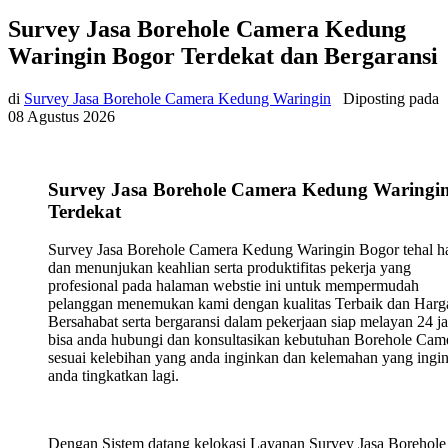
Survey Jasa Borehole Camera Kedung
Waringin Bogor Terdekat dan Bergaransi
di
Survey Jasa Borehole Camera Kedung Waringin
Diposting pada
08 Agustus 2026
Survey Jasa Borehole Camera Kedung Waringi
Terdekat
Survey Jasa Borehole Camera Kedung Waringin Bogor tehal h
dan menunjukan keahlian serta produktifitas pekerja yang
profesional pada halaman webstie ini untuk mempermudah
pelanggan menemukan kami dengan kualitas Terbaik dan Harg
Bersahabat serta bergaransi dalam pekerjaan siap melayan 24 j
bisa anda hubungi dan konsultasikan kebutuhan Borehole Cam
sesuai kelebihan yang anda inginkan dan kelemahan yang ingi
anda tingkatkan lagi.
Dengan Sistem datang kelokasi Layanan Survey Jasa Borehole