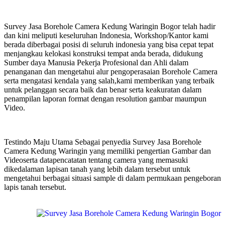
Survey Jasa Borehole Camera Kedung Waringin Bogor telah hadir
dan kini meliputi keseluruhan Indonesia, Workshop/Kantor kami
berada diberbagai posisi di seluruh indonesia yang bisa cepat tepat
menjangkau kelokasi konstruksi tempat anda berada, didukung
Sumber daya Manusia Pekerja Profesional dan Ahli dalam
penanganan dan mengetahui alur pengoperasaian Borehole Camera
serta mengatasi kendala yang salah,kami memberikan yang terbaik
untuk pelanggan secara baik dan benar serta keakuratan dalam
penampilan laporan format dengan resolution gambar maumpun
Video.
Testindo Maju Utama Sebagai penyedia Survey Jasa Borehole
Camera Kedung Waringin yang memiliki pengertian Gambar dan
Videoserta datapencatatan tentang camera yang memasuki
dikedalaman lapisan tanah yang lebih dalam tersebut untuk
mengetahui berbagai situasi sample di dalam permukaan pengeboran
lapis tanah tersebut.