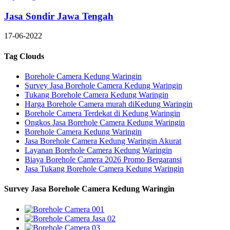
Jasa Sondir Jawa Tengah
17-06-2022
Tag Clouds
Borehole Camera Kedung Waringin
Survey Jasa Borehole Camera Kedung Waringin
Tukang Borehole Camera Kedung Waringin
Harga Borehole Camera murah diKedung Waringin
Borehole Camera Terdekat di Kedung Waringin
Ongkos Jasa Borehole Camera Kedung Waringin
Borehole Camera Kedung Waringin
Jasa Borehole Camera Kedung Waringin Akurat
Layanan Borehole Camera Kedung Waringin
Biaya Borehole Camera 2026 Promo Bergaransi
Jasa Tukang Borehole Camera Kedung Waringin
Survey Jasa Borehole Camera Kedung Waringin