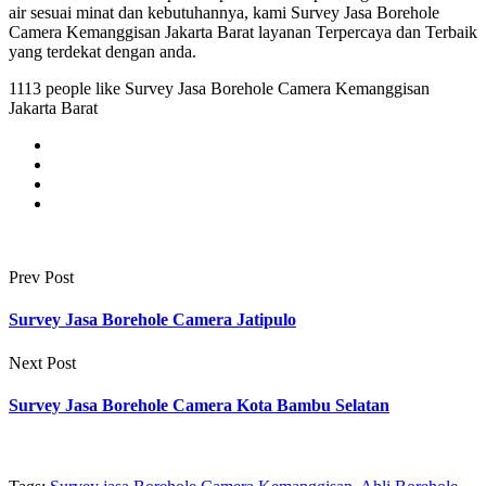
air sesuai minat dan kebutuhannya, kami Survey Jasa Borehole
Camera Kemanggisan Jakarta Barat layanan Terpercaya dan Terbaik
yang terdekat dengan anda.
1113 people like Survey Jasa Borehole Camera Kemanggisan
Jakarta Barat
Prev Post
Survey Jasa Borehole Camera Jatipulo
Next Post
Survey Jasa Borehole Camera Kota Bambu Selatan