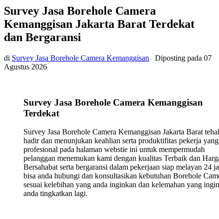
Survey Jasa Borehole Camera
Kemanggisan Jakarta Barat Terdekat
dan Bergaransi
di
Survey Jasa Borehole Camera Kemanggisan
Diposting pada
07
Agustus 2026
Survey Jasa Borehole Camera Kemanggisan
Terdekat
Survey Jasa Borehole Camera Kemanggisan Jakarta Barat teha
hadir dan menunjukan keahlian serta produktifitas pekerja yang
profesional pada halaman webstie ini untuk mempermudah
pelanggan menemukan kami dengan kualitas Terbaik dan Harg
Bersahabat serta bergaransi dalam pekerjaan siap melayan 24 j
bisa anda hubungi dan konsultasikan kebutuhan Borehole Cam
sesuai kelebihan yang anda inginkan dan kelemahan yang ingi
anda tingkatkan lagi.