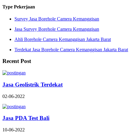
Type Pekerjaan
Survey Jasa Borehole Camera Kemanggisan
Jasa Survey Borehole Camera Kemanggisan
Ahli Borehole Camera Kemanggisan Jakarta Barat
Terdekat Jasa Borehole Camera Kemanggisan Jakarta Barat
Recent Post
Jasa Geolistrik Terdekat
02-06-2022
Jasa PDA Test Bali
10-06-2022