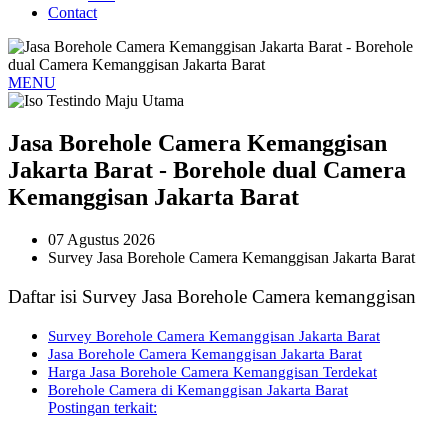
Contact
MENU
Jasa Borehole Camera Kemanggisan
Jakarta Barat - Borehole dual Camera
Kemanggisan Jakarta Barat
07 Agustus 2026
Survey Jasa Borehole Camera Kemanggisan Jakarta Barat
Daftar isi Survey Jasa Borehole Camera kemanggisan
Survey Borehole Camera Kemanggisan Jakarta Barat
Jasa Borehole Camera Kemanggisan Jakarta Barat
Harga Jasa Borehole Camera Kemanggisan Terdekat
Borehole Camera di Kemanggisan Jakarta Barat
Postingan terkait: