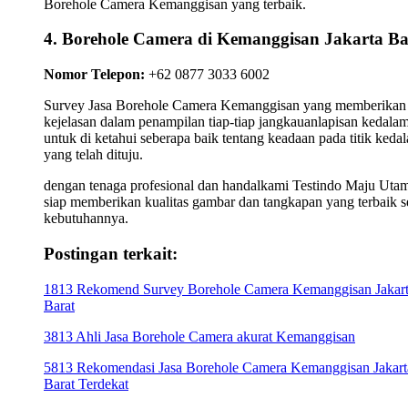
Borehole Camera Kemanggisan yang terbaik.
4. Borehole Camera di Kemanggisan Jakarta Ba
Nomor Telepon:
+62 0877 3033 6002
Survey Jasa Borehole Camera Kemanggisan yang memberikan
kejelasan dalam penampilan tiap-tiap jangkauanlapisan kedala
untuk di ketahui seberapa baik tentang keadaan pada titik keda
yang telah dituju.
dengan tenaga profesional dan handalkami Testindo Maju Uta
siap memberikan kualitas gambar dan tangkapan yang terbaik s
kebutuhannya.
Postingan terkait:
1813 Rekomend Survey Borehole Camera Kemanggisan Jakar
Barat
3813 Ahli Jasa Borehole Camera akurat Kemanggisan
5813 Rekomendasi Jasa Borehole Camera Kemanggisan Jakart
Barat Terdekat