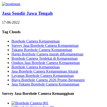
Jasa Sondir Jawa Tengah
17-06-2022
Tag Clouds
Borehole Camera Kemanggisan
Survey Jasa Borehole Camera Kemanggisan
Tukang Borehole Camera Kemanggisan
Harga Borehole Camera murah diKemanggisan
Borehole Camera Terdekat di Kemanggisan
Ongkos Jasa Borehole Camera Kemanggisan
Borehole Camera Kemanggisan
Jasa Borehole Camera Kemanggisan Akurat
Layanan Borehole Camera Kemanggisan
Biaya Borehole Camera 2026 Promo Bergaransi
Jasa Tukang Borehole Camera Kemanggisan
Survey Jasa Borehole Camera Kemanggisan