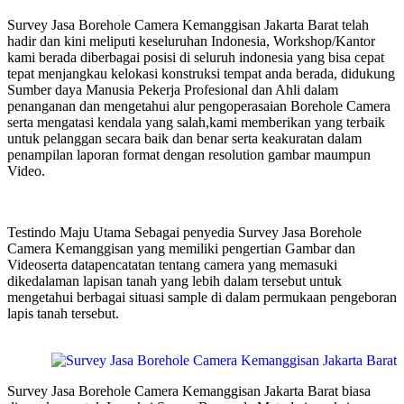
Survey Jasa Borehole Camera Kemanggisan Jakarta Barat telah
hadir dan kini meliputi keseluruhan Indonesia, Workshop/Kantor
kami berada diberbagai posisi di seluruh indonesia yang bisa cepat
tepat menjangkau kelokasi konstruksi tempat anda berada, didukung
Sumber daya Manusia Pekerja Profesional dan Ahli dalam
penanganan dan mengetahui alur pengoperasaian Borehole Camera
serta mengatasi kendala yang salah,kami memberikan yang terbaik
untuk pelanggan secara baik dan benar serta keakuratan dalam
penampilan laporan format dengan resolution gambar maumpun
Video.
Testindo Maju Utama Sebagai penyedia Survey Jasa Borehole
Camera Kemanggisan yang memiliki pengertian Gambar dan
Videoserta datapencatatan tentang camera yang memasuki
dikedalaman lapisan tanah yang lebih dalam tersebut untuk
mengetahui berbagai situasi sample di dalam permukaan pengeboran
lapis tanah tersebut.
Survey Jasa Borehole Camera Kemanggisan Jakarta Barat biasa