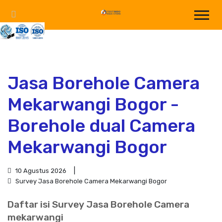
Jasa Borehole Camera
Mekarwangi Bogor -
Borehole dual Camera
Mekarwangi Bogor
10 Agustus 2026
Survey Jasa Borehole Camera Mekarwangi Bogor
Daftar isi Survey Jasa Borehole Camera
mekarwangi