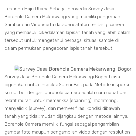
Testindo Maju Utama Sebagai penyedia Survey Jasa
Borehole Camera Mekarwangi yang memiliki pengertian
Gambar dan Videoserta datapencatatan tentang camera
yang memasuki dikedalaman lapisan tanah yang lebih dalam
tersebut untuk mengetahui berbagai situasi sample di
dalam permukaan pengeboran lapis tanah tersebut.
Survey Jasa Borehole Camera Mekarwangi Bogor biasa
digunakan untuk Inspeksi Sumur Bor, pada Metode inspeksi
sumur bor dengan borehole camera adalah cara cepat dan
relatif murah untuk memeriksa (scanning), monitoring,
menyelidiki (survey), dan memverifikasi kondisi dibawah
tanah yang tidak mudah dijangkau dengan metode lainnya,
Borehole Camera memiliki fungsi sebagai pengambilan
gambar foto maupun pengambilan video dengan resolution