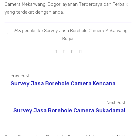
Camera Mekarwangi Bogor layanan Terpercaya dan Terbaik
yang terdekat dengan anda.
943 people like Survey Jasa Borehole Camera Mekarwangi
Bogor
Prev Post
Survey Jasa Borehole Camera Kencana
Next Post
Survey Jasa Borehole Camera Sukadamai