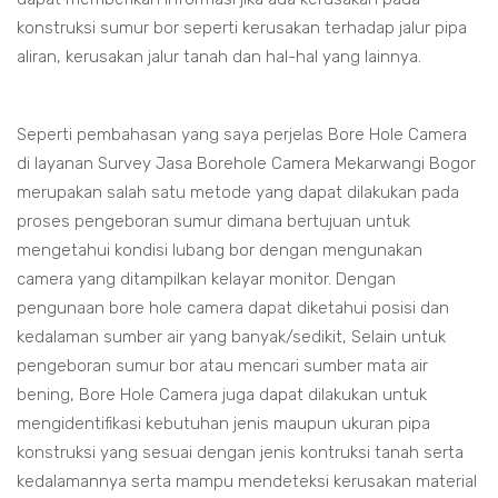
konstruksi sumur bor seperti kerusakan terhadap jalur pipa
aliran, kerusakan jalur tanah dan hal-hal yang lainnya.
Seperti pembahasan yang saya perjelas Bore Hole Camera
di layanan Survey Jasa Borehole Camera Mekarwangi Bogor
merupakan salah satu metode yang dapat dilakukan pada
proses pengeboran sumur dimana bertujuan untuk
mengetahui kondisi lubang bor dengan mengunakan
camera yang ditampilkan kelayar monitor. Dengan
pengunaan bore hole camera dapat diketahui posisi dan
kedalaman sumber air yang banyak/sedikit, Selain untuk
pengeboran sumur bor atau mencari sumber mata air
bening, Bore Hole Camera juga dapat dilakukan untuk
mengidentifikasi kebutuhan jenis maupun ukuran pipa
konstruksi yang sesuai dengan jenis kontruksi tanah serta
kedalamannya serta mampu mendeteksi kerusakan material