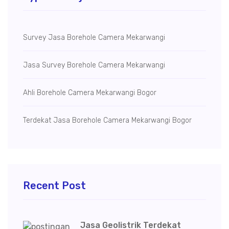
Survey Jasa Borehole Camera Mekarwangi
Jasa Survey Borehole Camera Mekarwangi
Ahli Borehole Camera Mekarwangi Bogor
Terdekat Jasa Borehole Camera Mekarwangi Bogor
Recent Post
Jasa Geolistrik Terdekat