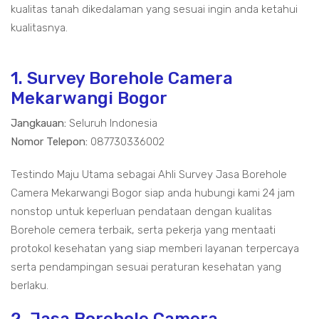
kualitas tanah dikedalaman yang sesuai ingin anda ketahui
kualitasnya.
1. Survey Borehole Camera
Mekarwangi Bogor
Jangkauan:
Seluruh Indonesia
Nomor Telepon:
087730336002
Testindo Maju Utama sebagai Ahli Survey Jasa Borehole
Camera Mekarwangi Bogor siap anda hubungi kami 24 jam
nonstop untuk keperluan pendataan dengan kualitas
Borehole cemera terbaik, serta pekerja yang mentaati
protokol kesehatan yang siap memberi layanan terpercaya
serta pendampingan sesuai peraturan kesehatan yang
berlaku.