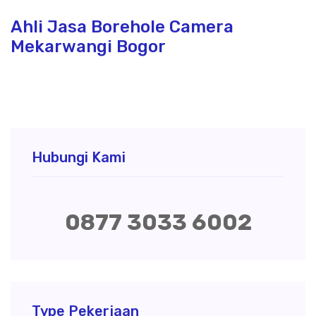
Ahli Jasa Borehole Camera
Mekarwangi Bogor
Hubungi Kami
0877 3033 6002
Type Pekerjaan