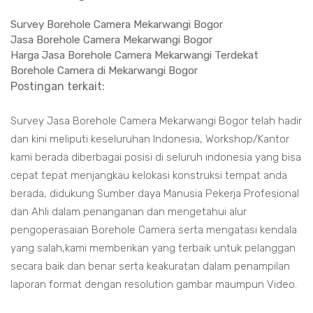
Survey Borehole Camera Mekarwangi Bogor
Jasa Borehole Camera Mekarwangi Bogor
Harga Jasa Borehole Camera Mekarwangi Terdekat
Borehole Camera di Mekarwangi Bogor
Postingan terkait:
Survey Jasa Borehole Camera Mekarwangi Bogor telah hadir
dan kini meliputi keseluruhan Indonesia, Workshop/Kantor
kami berada diberbagai posisi di seluruh indonesia yang bisa
cepat tepat menjangkau kelokasi konstruksi tempat anda
berada, didukung Sumber daya Manusia Pekerja Profesional
dan Ahli dalam penanganan dan mengetahui alur
pengoperasaian Borehole Camera serta mengatasi kendala
yang salah,kami memberikan yang terbaik untuk pelanggan
secara baik dan benar serta keakuratan dalam penampilan
laporan format dengan resolution gambar maumpun Video.