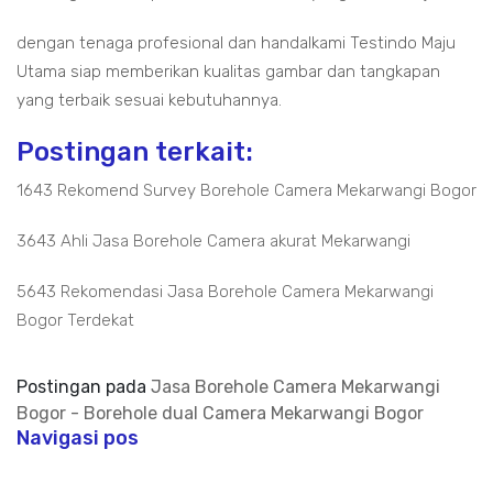
dengan tenaga profesional dan handalkami Testindo Maju
Utama siap memberikan kualitas gambar dan tangkapan
yang terbaik sesuai kebutuhannya.
Postingan terkait:
1643 Rekomend Survey Borehole Camera Mekarwangi Bogor
3643 Ahli Jasa Borehole Camera akurat Mekarwangi
5643 Rekomendasi Jasa Borehole Camera Mekarwangi
Bogor Terdekat
Postingan pada
Jasa Borehole Camera Mekarwangi
Bogor - Borehole dual Camera Mekarwangi Bogor
Navigasi pos