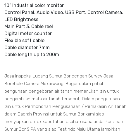
10” industrial color monitor
Control Panel: Audio Video, USB Port, Control Camera,
LED Brightness
Main Part 3: Cable reel
Digital meter counter
Flexible soft cable
Cable diameter 7mm
Cable length up to 200m
Jasa Inspeksi Lubang Sumur Bor dengan Survey Jasa
Borehole Camera Mekarwangi Bogor dalam prihal
pengunaan pengeboran air tanah memerlukan izin untuk
pengambilan mata air tanah tersebut, Dalam pengurusan
Izin untuk Permohonan Pengusahaan / Pemakaian Air Tanah
dalam Daerah Provinsi untuk Sumur Bor kami siap
menyiapkan untuk kebutuhan usaha-usaha anda Perizinan
Sumur Bor SIPA yang siap Testindo Maju Utama lampirkan