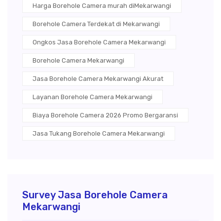
Harga Borehole Camera murah diMekarwangi
Borehole Camera Terdekat di Mekarwangi
Ongkos Jasa Borehole Camera Mekarwangi
Borehole Camera Mekarwangi
Jasa Borehole Camera Mekarwangi Akurat
Layanan Borehole Camera Mekarwangi
Biaya Borehole Camera 2026 Promo Bergaransi
Jasa Tukang Borehole Camera Mekarwangi
Survey Jasa Borehole Camera
Mekarwangi