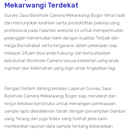
Mekarwangi Terdekat
Survey Jasa Borehole Camera Mekarwangi Bogor tehal hadir
dan menunjukan keahlian serta produktifitas pekerja yang
profesional pada halaman webstie ini untuk mempermudah
pelanggan menemukan kami dengan kualitas Terbaik dan
Harga Bersahabat serta bergaransi dalam pekerjaan siap
melayan 24 jam bisa anda hubungi dan konsultasikan
kebutuhan Borehole Camera sesuai kelebihan yang anda
inginkan dan kelemahan yang ingin anda tingkatkan lagi.
Dengan Sistem datang kelokasi Layanan Survey Jasa
Borehole Camera Mekarwangi Bogor siap mendarat dan
terjun kelokasi konstruksi untuk menangani pembacaan
sample lapis dikedalaman tanah dengan penampilan Gambar
yang Terang dan juga Video yang terlihat jelas kami
memberikan laporan data sample tentang keberadaan