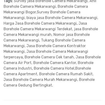
Tags:
Survey jasa Borehole Camera Mekarwangi, Ahli
Borehole Camera Mekarwangi, Borehole Camera
Mekarwangi Bogor,Survey Borehole Camera
Mekarwangi, biaya jasa Borehole Camera Mekarwangi,
Harga Jasa Borehole Camera Mekarwangi
,
Jasa
Borehole Camera Mekarwangi Terdekat, jasa Borehole
Camera Mekarwangi murah, Nomor jasa Borehole
Camera Mekarwangi
,
Tukang Borehole Camera
Mekarwangi, Jasa Borehole Camera Kontraktor
Mekarwangi, Jasa Borehole Camera Mekarwangi
terpercaya
,
Borehole Camera Cek tanah, Jasa Borehole
Camera Air Port, Borehole Camera Kantor, Borehole
Camera Industri
,
Borehole Camera Hotel,Borehole
Camera Apartment, Borehole Camera Rumah Sakit,
Jasa Borehole Camera Murah Mekarwangi, Borehole
Camera Gedung Bertingkat
.