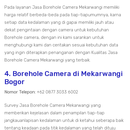
Pada layanan Jasa Borehole Camera Mekarwangi memiliki
harga relatif berbeda-beda pada tiap-tiapumumnya, karna
setiap data kedalaman yang di gapai memiliki jauh atau
dekat pengintaian dengan camera untuk kebutuhan
Borehole camera, dengan ini kami sarankan untuk
menghubungi kami dan ceritakan sesuai kebutuhan data
yang ingin diterapkan penanganan dengan Kualitas Jasa
Borehole Camera Mekarwangi yang terbaik.
4. Borehole Camera di Mekarwangi
Bogor
Nomor Telepon:
+62 0877 3033 6002
Survey Jasa Borehole Camera Mekarwangi yang
memberikan kejelasan dalam penampilan tiap-tiap
jangkauanlapisan kedalaman untuk di ketahui seberapa baik
tentang keadaan pada titik kedalaman yang telah dituju.