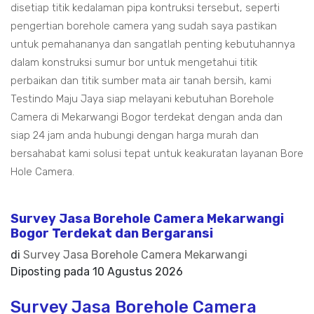
disetiap titik kedalaman pipa kontruksi tersebut, seperti
pengertian borehole camera yang sudah saya pastikan
untuk pemahananya dan sangatlah penting kebutuhannya
dalam konstruksi sumur bor untuk mengetahui titik
perbaikan dan titik sumber mata air tanah bersih, kami
Testindo Maju Jaya siap melayani kebutuhan Borehole
Camera di Mekarwangi Bogor terdekat dengan anda dan
siap 24 jam anda hubungi dengan harga murah dan
bersahabat kami solusi tepat untuk keakuratan layanan Bore
Hole Camera.
Survey Jasa Borehole Camera Mekarwangi
Bogor Terdekat dan Bergaransi
di
Survey Jasa Borehole Camera Mekarwangi
Diposting pada
10 Agustus 2026
Survey Jasa Borehole Camera