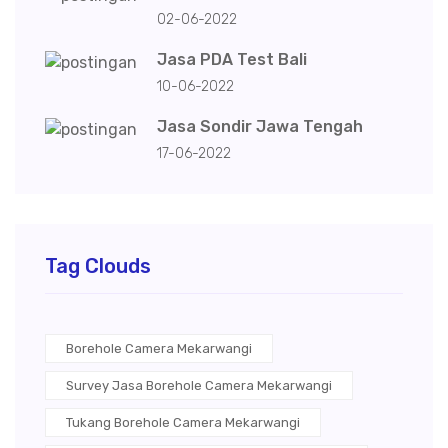
02-06-2022
Jasa PDA Test Bali
10-06-2022
Jasa Sondir Jawa Tengah
17-06-2022
Tag Clouds
Borehole Camera Mekarwangi
Survey Jasa Borehole Camera Mekarwangi
Tukang Borehole Camera Mekarwangi