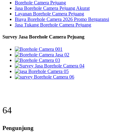
Borehole Camera Pejuang
Jasa Borehole Camera Pejuang Akurat
Layanan Borehole Camera Pejuang
Biaya Borehole Camera 2026 Promo Bergaransi
Jasa Tukang Borehole Camera Pejuang
Survey Jasa Borehole Camera Pejuang
77
Pengunjung