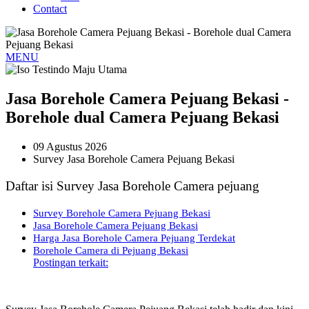
Contact
MENU
Jasa Borehole Camera Pejuang Bekasi -
Borehole dual Camera Pejuang Bekasi
09 Agustus 2026
Survey Jasa Borehole Camera Pejuang Bekasi
Daftar isi Survey Jasa Borehole Camera pejuang
Survey Borehole Camera Pejuang Bekasi
Jasa Borehole Camera Pejuang Bekasi
Harga Jasa Borehole Camera Pejuang Terdekat
Borehole Camera di Pejuang Bekasi
Postingan terkait: