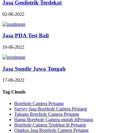
Jasa Geolistrik Terdekat
02-06-2022
Jasa PDA Test Bali
10-06-2022
Jasa Sondir Jawa Tengah
17-06-2022
Tag Clouds
Borehole Camera Pejuang
Survey Jasa Borehole Camera Pejuang
Tukang Borehole Camera Pejuang
Harga Borehole Camera murah diPejuang
Borehole Camera Terdekat di Pejuang
Ongkos Jasa Borehole Camera Pejuang