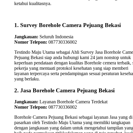
ketahui kualitasnya.
1. Survey Borehole Camera Pejuang Bekasi
Jangkauan:
Seluruh Indonesia
Nomor Telepon:
087730336002
Testindo Maju Utama sebagai Ahli Survey Jasa Borehole Came
Pejuang Bekasi siap anda hubungi kami 24 jam nonstop untuk
keperluan pendataan dengan kualitas Borehole cemera terbaik, 
pekerja yang mentaati protokol kesehatan yang siap memberi
layanan terpercaya serta pendampingan sesuai peraturan keseha
yang berlaku.
2. Jasa Borehole Camera Pejuang Bekasi
Jangkauan:
Layanan Borehole Camera Terdekat
Nomor Telepon:
087730336002
Borehole Camera Pejuang Bekasi sebagai layanan Jasa yang di
pasarkan oleh Testindo Maju Utama yang memiliki tangkapan
dengan jangkauan yang dalam untuk mengetahui tampilan yan