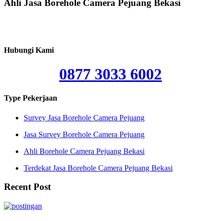
Ahli Jasa Borehole Camera Pejuang Bekasi
Hubungi Kami
0877 3033 6002
Type Pekerjaan
Survey Jasa Borehole Camera Pejuang
Jasa Survey Borehole Camera Pejuang
Ahli Borehole Camera Pejuang Bekasi
Terdekat Jasa Borehole Camera Pejuang Bekasi
Recent Post