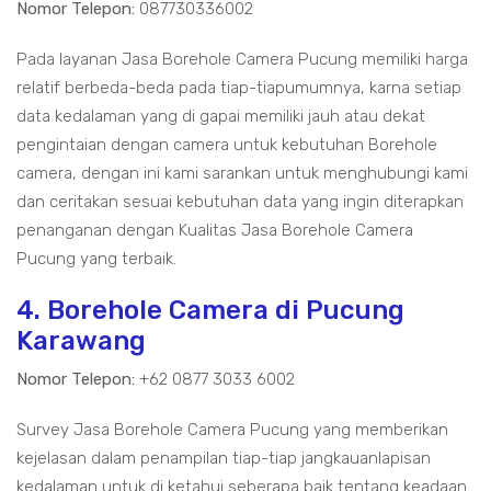
Nomor Telepon:
087730336002
Pada layanan Jasa Borehole Camera Pucung memiliki harga
relatif berbeda-beda pada tiap-tiapumumnya, karna setiap
data kedalaman yang di gapai memiliki jauh atau dekat
pengintaian dengan camera untuk kebutuhan Borehole
camera, dengan ini kami sarankan untuk menghubungi kami
dan ceritakan sesuai kebutuhan data yang ingin diterapkan
penanganan dengan Kualitas Jasa Borehole Camera
Pucung yang terbaik.
4. Borehole Camera di Pucung
Karawang
Nomor Telepon:
+62 0877 3033 6002
Survey Jasa Borehole Camera Pucung yang memberikan
kejelasan dalam penampilan tiap-tiap jangkauanlapisan
kedalaman untuk di ketahui seberapa baik tentang keadaan