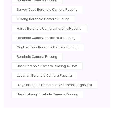
Borehole Camera Pucung
Survey Jasa Borehole Camera Pucung
Tukang Borehole Camera Pucung
Harga Borehole Camera murah diPucung
Borehole Camera Terdekat di Pucung
Ongkos Jasa Borehole Camera Pucung
Borehole Camera Pucung
Jasa Borehole Camera Pucung Akurat
Layanan Borehole Camera Pucung
Biaya Borehole Camera 2026 Promo Bergaransi
Jasa Tukang Borehole Camera Pucung