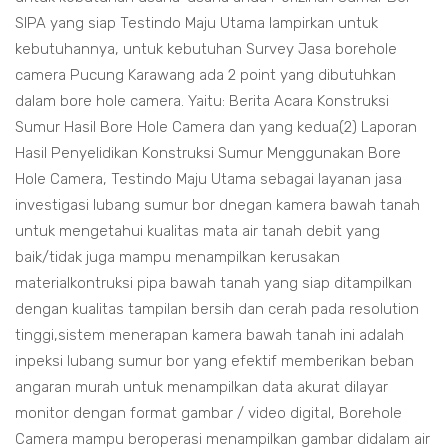
SIPA yang siap Testindo Maju Utama lampirkan untuk
kebutuhannya, untuk kebutuhan Survey Jasa borehole
camera Pucung Karawang ada 2 point yang dibutuhkan
dalam bore hole camera. Yaitu: Berita Acara Konstruksi
Sumur Hasil Bore Hole Camera dan yang kedua(2) Laporan
Hasil Penyelidikan Konstruksi Sumur Menggunakan Bore
Hole Camera, Testindo Maju Utama sebagai layanan jasa
investigasi lubang sumur bor dnegan kamera bawah tanah
untuk mengetahui kualitas mata air tanah debit yang
baik/tidak juga mampu menampilkan kerusakan
materialkontruksi pipa bawah tanah yang siap ditampilkan
dengan kualitas tampilan bersih dan cerah pada resolution
tinggi,sistem menerapan kamera bawah tanah ini adalah
inpeksi lubang sumur bor yang efektif memberikan beban
angaran murah untuk menampilkan data akurat dilayar
monitor dengan format gambar / video digital, Borehole
Camera mampu beroperasi menampilkan gambar didalam air