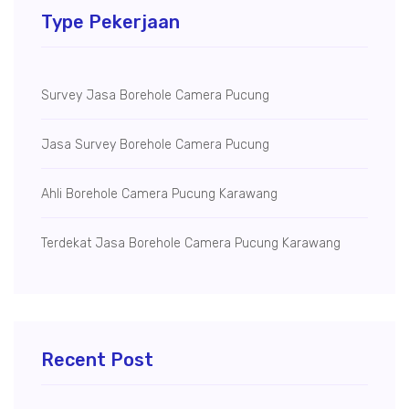
Type Pekerjaan
Survey Jasa Borehole Camera Pucung
Jasa Survey Borehole Camera Pucung
Ahli Borehole Camera Pucung Karawang
Terdekat Jasa Borehole Camera Pucung Karawang
Recent Post