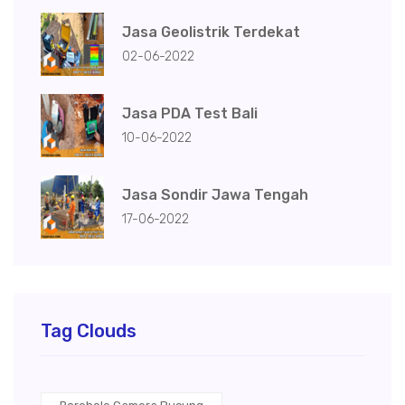
Jasa Geolistrik Terdekat
02-06-2022
Jasa PDA Test Bali
10-06-2022
Jasa Sondir Jawa Tengah
17-06-2022
Tag Clouds