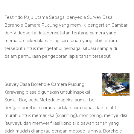
Testindo Maju Utama Sebagai penyedia Survey Jasa
Borehole Camera Pucung yang memiliki pengertian Gambar
dan Videoserta datapencatatan tentang camera yang
memasuki dikedalaman lapisan tanah yang lebih dalam
tersebut untuk mengetahui berbagai situasi sample di
dalam permukaan pengeboran lapis tanah tersebut.
Survey Jasa Borehole Camera Pucung
Karawang biasa digunakan untuk Inspeksi
Sumur Bor, pada Metode inspeksi sumur bor
dengan borehole camera adalah cara cepat dan relatif
murah untuk memeriksa (scanning), monitoring, menyelidiki
(survey), dan memverifikasi kondisi dibawah tanah yang
tidak mudah dijangkau dengan metode lainnya, Borehole