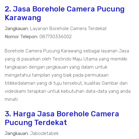
2. Jasa Borehole Camera Pucung
Karawang
Jangkauan:
Layanan Borehole Camera Terdekat
Nomor Telepon:
087730336002
Borehole Camera Pucung Karawang sebagai layanan Jasa
yang di pasarkan oleh Testindo Maju Utama yang memiliki
tangkapan dengan jangkauan yang dalam untuk
mengetahui tampilan yang baik pada permukaan
titikkedalaman yang di tuju tersebut, kualitas Gambar dan
videokami terapkan untuk kebutuhan data-data yang anda
minati.
3. Harga Jasa Borehole Camera
Pucung Terdekat
Jangkauan:
Jabodetabek