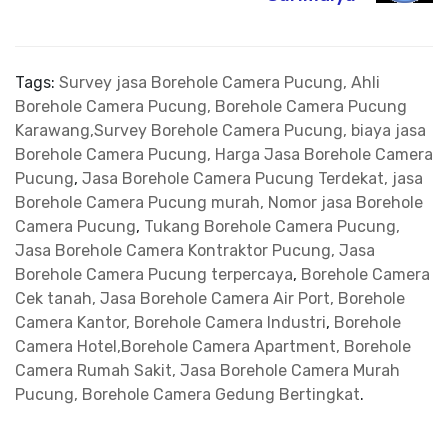
Tags:
Survey jasa Borehole Camera Pucung, Ahli
Borehole Camera Pucung, Borehole Camera Pucung
Karawang,Survey Borehole Camera Pucung, biaya jasa
Borehole Camera Pucung, Harga Jasa Borehole Camera
Pucung
,
Jasa Borehole Camera Pucung Terdekat, jasa
Borehole Camera Pucung murah, Nomor jasa Borehole
Camera Pucung
,
Tukang Borehole Camera Pucung,
Jasa Borehole Camera Kontraktor Pucung, Jasa
Borehole Camera Pucung terpercaya
,
Borehole Camera
Cek tanah, Jasa Borehole Camera Air Port, Borehole
Camera Kantor, Borehole Camera Industri
,
Borehole
Camera Hotel,Borehole Camera Apartment, Borehole
Camera Rumah Sakit, Jasa Borehole Camera Murah
Pucung, Borehole Camera Gedung Bertingkat
.