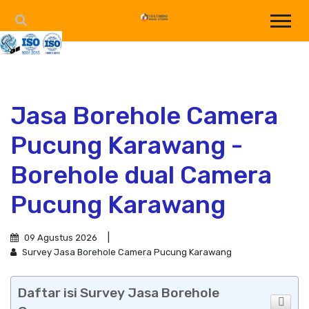
Jasa Borehole Camera
Pucung Karawang -
Borehole dual Camera
Pucung Karawang
09 Agustus 2026
Survey Jasa Borehole Camera Pucung Karawang
Daftar isi Survey Jasa Borehole