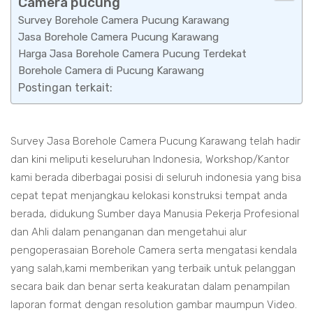
Camera pucung
Survey Borehole Camera Pucung Karawang
Jasa Borehole Camera Pucung Karawang
Harga Jasa Borehole Camera Pucung Terdekat
Borehole Camera di Pucung Karawang
Postingan terkait:
Survey Jasa Borehole Camera Pucung Karawang telah hadir
dan kini meliputi keseluruhan Indonesia, Workshop/Kantor
kami berada diberbagai posisi di seluruh indonesia yang bisa
cepat tepat menjangkau kelokasi konstruksi tempat anda
berada, didukung Sumber daya Manusia Pekerja Profesional
dan Ahli dalam penanganan dan mengetahui alur
pengoperasaian Borehole Camera serta mengatasi kendala
yang salah,kami memberikan yang terbaik untuk pelanggan
secara baik dan benar serta keakuratan dalam penampilan
laporan format dengan resolution gambar maumpun Video.