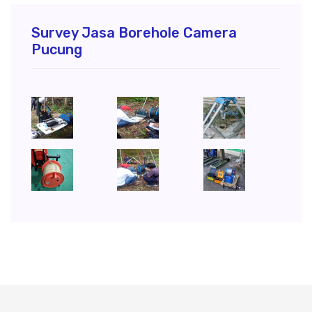
Survey Jasa Borehole Camera
Pucung