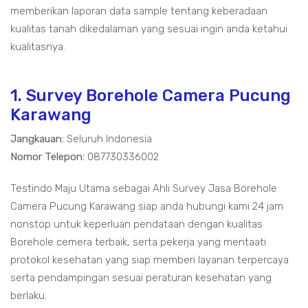
memberikan laporan data sample tentang keberadaan
kualitas tanah dikedalaman yang sesuai ingin anda ketahui
kualitasnya.
1. Survey Borehole Camera Pucung
Karawang
Jangkauan:
Seluruh Indonesia
Nomor Telepon:
087730336002
Testindo Maju Utama sebagai Ahli Survey Jasa Borehole
Camera Pucung Karawang siap anda hubungi kami 24 jam
nonstop untuk keperluan pendataan dengan kualitas
Borehole cemera terbaik, serta pekerja yang mentaati
protokol kesehatan yang siap memberi layanan terpercaya
serta pendampingan sesuai peraturan kesehatan yang
berlaku.