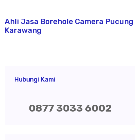
Ahli Jasa Borehole Camera Pucung
Karawang
Hubungi Kami
0877 3033 6002