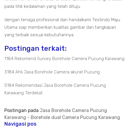
pada titik kedalaman yang telah dituju.
dengan tenaga profesional dan handalkami Testindo Maju
Utama siap memberikan kualitas gambar dan tangkapan
yang terbaik sesuai kebutuhannya.
Postingan terkait:
1184 Rekomend Survey Borehole Camera Pucung Karawang
3184 Ahli Jasa Borehole Camera akurat Pucung
5184 Rekomendasi Jasa Borehole Camera Pucung
Karawang Terdekat
Postingan pada
Jasa Borehole Camera Pucung
Karawang - Borehole dual Camera Pucung Karawang
Navigasi pos