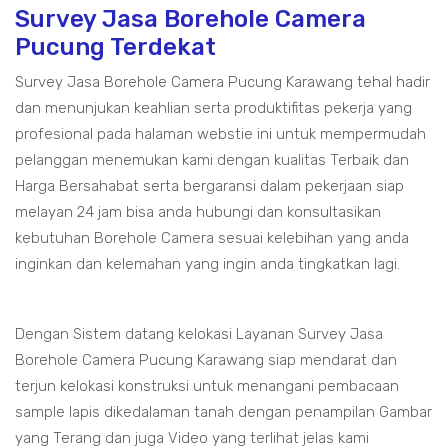
Survey Jasa Borehole Camera
Pucung Terdekat
Survey Jasa Borehole Camera Pucung Karawang tehal hadir
dan menunjukan keahlian serta produktifitas pekerja yang
profesional pada halaman webstie ini untuk mempermudah
pelanggan menemukan kami dengan kualitas Terbaik dan
Harga Bersahabat serta bergaransi dalam pekerjaan siap
melayan 24 jam bisa anda hubungi dan konsultasikan
kebutuhan Borehole Camera sesuai kelebihan yang anda
inginkan dan kelemahan yang ingin anda tingkatkan lagi.
Dengan Sistem datang kelokasi Layanan Survey Jasa
Borehole Camera Pucung Karawang siap mendarat dan
terjun kelokasi konstruksi untuk menangani pembacaan
sample lapis dikedalaman tanah dengan penampilan Gambar
yang Terang dan juga Video yang terlihat jelas kami