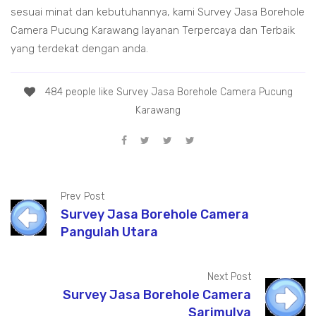
sesuai minat dan kebutuhannya, kami Survey Jasa Borehole
Camera Pucung Karawang layanan Terpercaya dan Terbaik
yang terdekat dengan anda.
484 people like Survey Jasa Borehole Camera Pucung
Karawang
Prev Post
Survey Jasa Borehole Camera
Pangulah Utara
Next Post
Survey Jasa Borehole Camera
Sarimulya