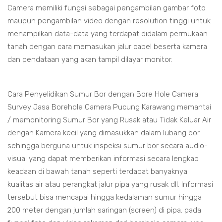
Camera memiliki fungsi sebagai pengambilan gambar foto
maupun pengambilan video dengan resolution tinggi untuk
menampilkan data-data yang terdapat didalam permukaan
tanah dengan cara memasukan jalur cabel beserta kamera
dan pendataan yang akan tampil dilayar monitor.
Cara Penyelidikan Sumur Bor dengan Bore Hole Camera
Survey Jasa Borehole Camera Pucung Karawang memantai
/ memonitoring Sumur Bor yang Rusak atau Tidak Keluar Air
dengan Kamera kecil yang dimasukkan dalam lubang bor
sehingga berguna untuk inspeksi sumur bor secara audio-
visual yang dapat memberikan informasi secara lengkap
keadaan di bawah tanah seperti terdapat banyaknya
kualitas air atau perangkat jalur pipa yang rusak dll. Informasi
tersebut bisa mencapai hingga kedalaman sumur hingga
200 meter dengan jumlah saringan (screen) di pipa. pada