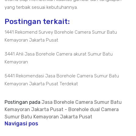
yang terbaik sesuai kebutuhannya.
Postingan terkait:
1441 Rekomend Survey Borehole Camera Sumur Batu
Kemayoran Jakarta Pusat
3441 Ahli Jasa Borehole Camera akurat Sumur Batu
Kemayoran
5441 Rekomendasi Jasa Borehole Camera Sumur Batu
Kemayoran Jakarta Pusat Terdekat
Postingan pada
Jasa Borehole Camera Sumur Batu
Kemayoran Jakarta Pusat - Borehole dual Camera
Sumur Batu Kemayoran Jakarta Pusat
Navigasi pos