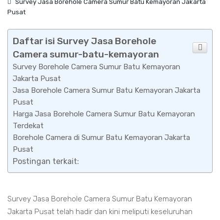
Survey Jasa Borehole Camera Sumur Batu Kemayoran Jakarta
Pusat
Daftar isi Survey Jasa Borehole
Camera sumur-batu-kemayoran
Survey Borehole Camera Sumur Batu Kemayoran
Jakarta Pusat
Jasa Borehole Camera Sumur Batu Kemayoran Jakarta
Pusat
Harga Jasa Borehole Camera Sumur Batu Kemayoran
Terdekat
Borehole Camera di Sumur Batu Kemayoran Jakarta
Pusat
Postingan terkait:
Survey Jasa Borehole Camera Sumur Batu Kemayoran
Jakarta Pusat telah hadir dan kini meliputi keseluruhan