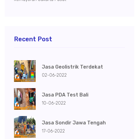
Recent Post
Jasa Geolistrik Terdekat
02-06-2022
Jasa PDA Test Bali
10-06-2022
Jasa Sondir Jawa Tengah
17-06-2022