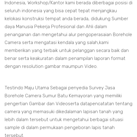
Indonesia, Workshop/Kantor kami berada diberbagai posisi di
seluruh indonesia yang bisa cepat tepat menjangkau
kelokasi konstruksi tempat anda berada, didukung Sumber
daya Manusia Pekerja Profesional dan Ahli dalam
penanganan dan mengetahui alur pengoperasaian Borehole
Camera serta mengatasi kendala yang salah,kami
memberikan yang terbaik untuk pelanggan secara baik dan
benar serta keakuratan dalam penampilan laporan format
dengan resolution gambar maumpun Video.
Testindo Maju Utama Sebagai penyedia Survey Jasa
Borehole Camera Sumur Batu Kemayoran yang memiliki
pengertian Gambar dan Videoserta datapencatatan tentang
camera yang memasuki dikedalaman lapisan tanah yang
lebih dalam tersebut untuk mengetahui berbagai situasi
sample di dalam permukaan pengeboran lapis tanah
tersebut.