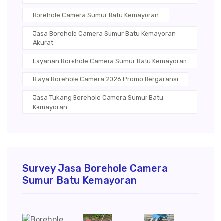
Borehole Camera Sumur Batu Kemayoran
Jasa Borehole Camera Sumur Batu Kemayoran
Akurat
Layanan Borehole Camera Sumur Batu Kemayoran
Biaya Borehole Camera 2026 Promo Bergaransi
Jasa Tukang Borehole Camera Sumur Batu
Kemayoran
Survey Jasa Borehole Camera
Sumur Batu Kemayoran