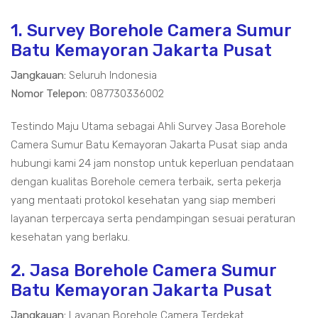
1. Survey Borehole Camera Sumur
Batu Kemayoran Jakarta Pusat
Jangkauan:
Seluruh Indonesia
Nomor Telepon:
087730336002
Testindo Maju Utama sebagai Ahli Survey Jasa Borehole
Camera Sumur Batu Kemayoran Jakarta Pusat siap anda
hubungi kami 24 jam nonstop untuk keperluan pendataan
dengan kualitas Borehole cemera terbaik, serta pekerja
yang mentaati protokol kesehatan yang siap memberi
layanan terpercaya serta pendampingan sesuai peraturan
kesehatan yang berlaku.
2. Jasa Borehole Camera Sumur
Batu Kemayoran Jakarta Pusat
Jangkauan:
Layanan Borehole Camera Terdekat