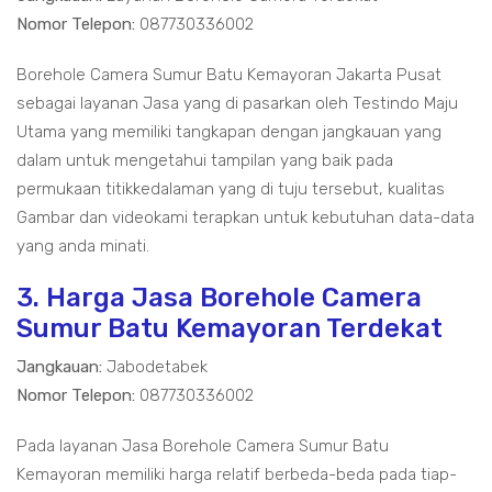
Nomor Telepon:
087730336002
Borehole Camera Sumur Batu Kemayoran Jakarta Pusat
sebagai layanan Jasa yang di pasarkan oleh Testindo Maju
Utama yang memiliki tangkapan dengan jangkauan yang
dalam untuk mengetahui tampilan yang baik pada
permukaan titikkedalaman yang di tuju tersebut, kualitas
Gambar dan videokami terapkan untuk kebutuhan data-data
yang anda minati.
3. Harga Jasa Borehole Camera
Sumur Batu Kemayoran Terdekat
Jangkauan:
Jabodetabek
Nomor Telepon:
087730336002
Pada layanan Jasa Borehole Camera Sumur Batu
Kemayoran memiliki harga relatif berbeda-beda pada tiap-