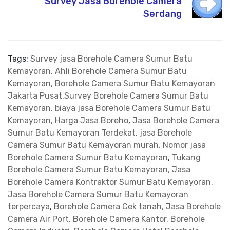
Survey Jasa Borehole Camera
Serdang
Tags:
Survey jasa Borehole Camera Sumur Batu
Kemayoran, Ahli Borehole Camera Sumur Batu
Kemayoran, Borehole Camera Sumur Batu Kemayoran
Jakarta Pusat,Survey Borehole Camera Sumur Batu
Kemayoran, biaya jasa Borehole Camera Sumur Batu
Kemayoran, Harga Jasa Boreho
,
Jasa Borehole Camera
Sumur Batu Kemayoran Terdekat, jasa Borehole
Camera Sumur Batu Kemayoran murah, Nomor jasa
Borehole Camera Sumur Batu Kemayoran
,
Tukang
Borehole Camera Sumur Batu Kemayoran, Jasa
Borehole Camera Kontraktor Sumur Batu Kemayoran,
Jasa Borehole Camera Sumur Batu Kemayoran
terpercaya
,
Borehole Camera Cek tanah, Jasa Borehole
Camera Air Port, Borehole Camera Kantor, Borehole