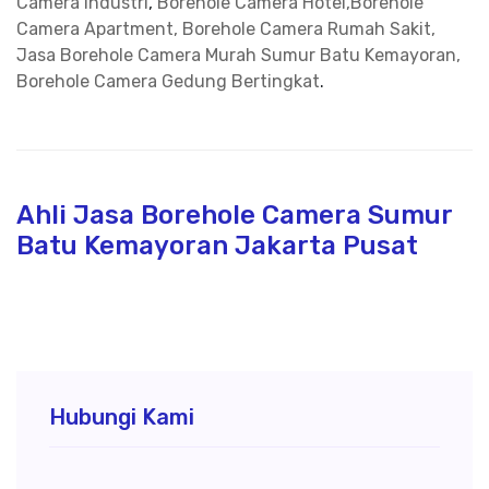
Camera Industri
,
Borehole Camera Hotel,Borehole
Camera Apartment, Borehole Camera Rumah Sakit,
Jasa Borehole Camera Murah Sumur Batu Kemayoran,
Borehole Camera Gedung Bertingkat
.
Ahli Jasa Borehole Camera Sumur
Batu Kemayoran Jakarta Pusat
Hubungi Kami