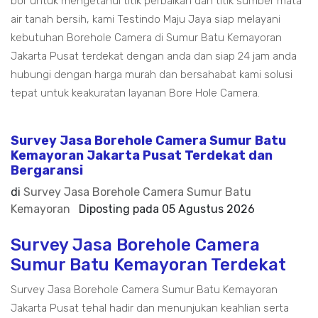
bor untuk mengetahui titik perbaikan dan titik sumber mata
air tanah bersih, kami Testindo Maju Jaya siap melayani
kebutuhan Borehole Camera di Sumur Batu Kemayoran
Jakarta Pusat terdekat dengan anda dan siap 24 jam anda
hubungi dengan harga murah dan bersahabat kami solusi
tepat untuk keakuratan layanan Bore Hole Camera.
Survey Jasa Borehole Camera Sumur Batu
Kemayoran Jakarta Pusat Terdekat dan
Bergaransi
di
Survey Jasa Borehole Camera Sumur Batu
Kemayoran
Diposting pada
05 Agustus 2026
Survey Jasa Borehole Camera
Sumur Batu Kemayoran Terdekat
Survey Jasa Borehole Camera Sumur Batu Kemayoran
Jakarta Pusat tehal hadir dan menunjukan keahlian serta