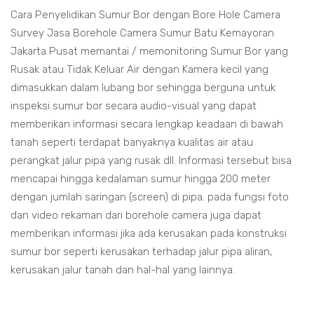
Cara Penyelidikan Sumur Bor dengan Bore Hole Camera
Survey Jasa Borehole Camera Sumur Batu Kemayoran
Jakarta Pusat memantai / memonitoring Sumur Bor yang
Rusak atau Tidak Keluar Air dengan Kamera kecil yang
dimasukkan dalam lubang bor sehingga berguna untuk
inspeksi sumur bor secara audio-visual yang dapat
memberikan informasi secara lengkap keadaan di bawah
tanah seperti terdapat banyaknya kualitas air atau
perangkat jalur pipa yang rusak dll. Informasi tersebut bisa
mencapai hingga kedalaman sumur hingga 200 meter
dengan jumlah saringan (screen) di pipa. pada fungsi foto
dan video rekaman dari borehole camera juga dapat
memberikan informasi jika ada kerusakan pada konstruksi
sumur bor seperti kerusakan terhadap jalur pipa aliran,
kerusakan jalur tanah dan hal-hal yang lainnya.