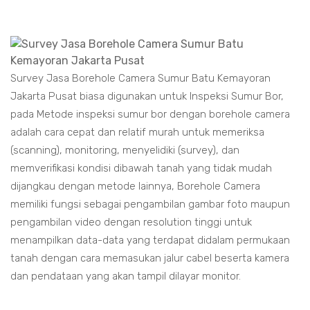
Survey Jasa Borehole Camera Sumur Batu Kemayoran
Jakarta Pusat biasa digunakan untuk Inspeksi Sumur Bor,
pada Metode inspeksi sumur bor dengan borehole camera
adalah cara cepat dan relatif murah untuk memeriksa
(scanning), monitoring, menyelidiki (survey), dan
memverifikasi kondisi dibawah tanah yang tidak mudah
dijangkau dengan metode lainnya, Borehole Camera
memiliki fungsi sebagai pengambilan gambar foto maupun
pengambilan video dengan resolution tinggi untuk
menampilkan data-data yang terdapat didalam permukaan
tanah dengan cara memasukan jalur cabel beserta kamera
dan pendataan yang akan tampil dilayar monitor.