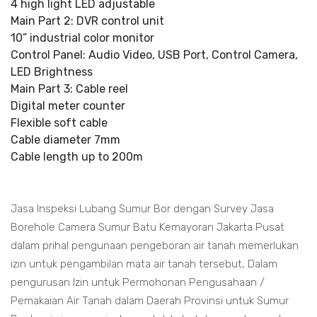
4 high light LED adjustable
Main Part 2: DVR control unit
10” industrial color monitor
Control Panel: Audio Video, USB Port, Control Camera,
LED Brightness
Main Part 3: Cable reel
Digital meter counter
Flexible soft cable
Cable diameter 7mm
Cable length up to 200m
Jasa Inspeksi Lubang Sumur Bor dengan Survey Jasa
Borehole Camera Sumur Batu Kemayoran Jakarta Pusat
dalam prihal pengunaan pengeboran air tanah memerlukan
izin untuk pengambilan mata air tanah tersebut, Dalam
pengurusan Izin untuk Permohonan Pengusahaan /
Pemakaian Air Tanah dalam Daerah Provinsi untuk Sumur