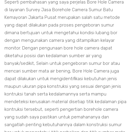
Seperti pembahasan yang saya perjelas Bore Hole Camera
di layanan Survey Jasa Borehole Camera Sumur Batu
Kemayoran Jakarta Pusat merupakan salah satu metode
yang dapat dilakukan pada proses pengeboran sumur
dimana bertujuan untuk mengetahui kondisi lubang bor
dengan mengunakan camera yang ditampilkan kelayar
monitor. Dengan pengunaan bore hole camera dapat
diketahui posisi dan kedalaman sumber air yang
banyak/sedikit, Selain untuk pengeboran sumur bor atau
mencari sumber mata air bening, Bore Hole Camera juga
dapat dilakukan untuk mengidentifikasi kebutuhan jenis
maupun ukuran pipa konstruksi yang sesuai dengan jenis
kontruksi tanah serta kedalamannya serta mampu
mendeteksi kerusakan material disetiap titik kedalaman pipa
kontruksi tersebut, seperti pengertian borehole camera
yang sudah saya pastikan untuk pemahananya dan
sangatlah penting kebutuhannya dalam konstruksi sumur