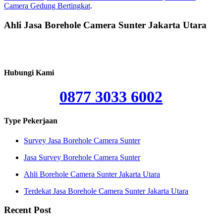
Camera Gedung Bertingkat
.
Ahli Jasa Borehole Camera Sunter Jakarta Utara
Hubungi Kami
0877 3033 6002
Type Pekerjaan
Survey Jasa Borehole Camera Sunter
Jasa Survey Borehole Camera Sunter
Ahli Borehole Camera Sunter Jakarta Utara
Terdekat Jasa Borehole Camera Sunter Jakarta Utara
Recent Post