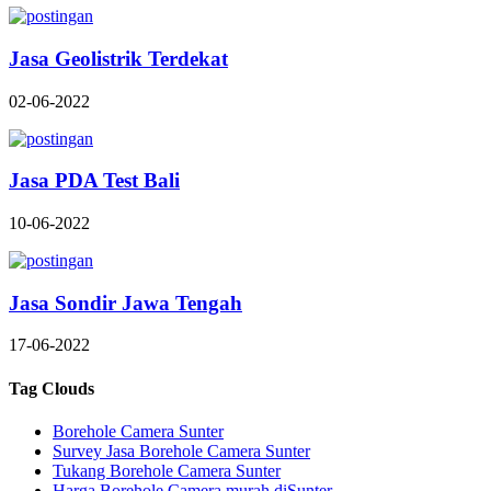
Jasa Geolistrik Terdekat
02-06-2022
Jasa PDA Test Bali
10-06-2022
Jasa Sondir Jawa Tengah
17-06-2022
Tag Clouds
Borehole Camera Sunter
Survey Jasa Borehole Camera Sunter
Tukang Borehole Camera Sunter
Harga Borehole Camera murah diSunter