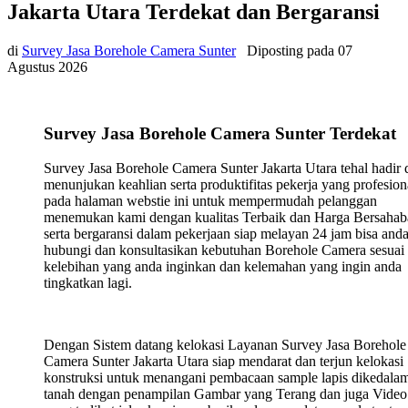
Jakarta Utara Terdekat dan Bergaransi
di
Survey Jasa Borehole Camera Sunter
Diposting pada
07
Agustus 2026
Survey Jasa Borehole Camera Sunter Terdekat
Survey Jasa Borehole Camera Sunter Jakarta Utara tehal hadir 
menunjukan keahlian serta produktifitas pekerja yang profesion
pada halaman webstie ini untuk mempermudah pelanggan
menemukan kami dengan kualitas Terbaik dan Harga Bersahab
serta bergaransi dalam pekerjaan siap melayan 24 jam bisa and
hubungi dan konsultasikan kebutuhan Borehole Camera sesuai
kelebihan yang anda inginkan dan kelemahan yang ingin anda
tingkatkan lagi.
Dengan Sistem datang kelokasi Layanan Survey Jasa Borehole
Camera Sunter Jakarta Utara siap mendarat dan terjun kelokasi
konstruksi untuk menangani pembacaan sample lapis dikedala
tanah dengan penampilan Gambar yang Terang dan juga Video