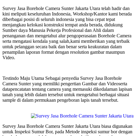
Survey Jasa Borehole Camera Sunter Jakarta Utara telah hadir dan
kini meliputi keseluruhan Indonesia, Workshop/Kantor kami berada
diberbagai posisi di seluruh indonesia yang bisa cepat tepat
menjangkau kelokasi konstruksi tempat anda berada, didukung
Sumber daya Manusia Pekerja Profesional dan Ahli dalam
penanganan dan mengetahui alur pengoperasaian Borehole Camera
serta mengatasi kendala yang salah,kami memberikan yang terbaik
untuk pelanggan secara baik dan benar serta keakuratan dalam
penampilan laporan format dengan resolution gambar maumpun
Video.
Testindo Maju Utama Sebagai penyedia Survey Jasa Borehole
Camera Sunter yang memiliki pengertian Gambar dan Videoserta
datapencatatan tentang camera yang memasuki dikedalaman lapisan
tanah yang lebih dalam tersebut untuk mengetahui berbagai situasi
sample di dalam permukaan pengeboran lapis tanah tersebut.
Survey Jasa Borehole Camera Sunter Jakarta Utara biasa digunakan
untuk Inspeksi Sumur Bor, pada Metode inspeksi sumur bor dengan