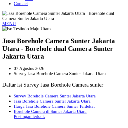
Contact
MENU
Jasa Borehole Camera Sunter Jakarta
Utara - Borehole dual Camera Sunter
Jakarta Utara
07 Agustus 2026
Survey Jasa Borehole Camera Sunter Jakarta Utara
Daftar isi Survey Jasa Borehole Camera sunter
Survey Borehole Camera Sunter Jakarta Utara
Jasa Borehole Camera Sunter Jakarta Utara
Harga Jasa Borehole Camera Sunter Terdekat
Borehole Camera di Sunter Jakarta Utara
Postingan terkait: