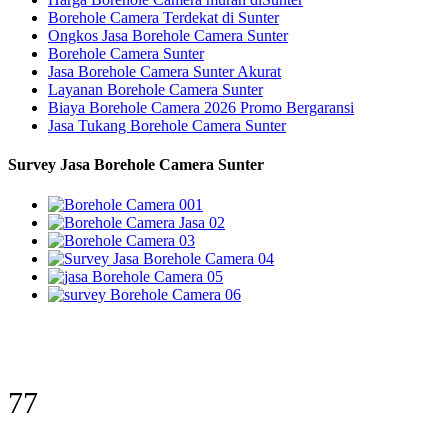
Borehole Camera Terdekat di Sunter
Ongkos Jasa Borehole Camera Sunter
Borehole Camera Sunter
Jasa Borehole Camera Sunter Akurat
Layanan Borehole Camera Sunter
Biaya Borehole Camera 2026 Promo Bergaransi
Jasa Tukang Borehole Camera Sunter
Survey Jasa Borehole Camera Sunter
93