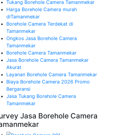
Tukang Borehole Camera Tamanmekar
Harga Borehole Camera murah
diTamanmekar
Borehole Camera Terdekat di
Tamanmekar
Ongkos Jasa Borehole Camera
Tamanmekar
Borehole Camera Tamanmekar
Jasa Borehole Camera Tamanmekar
Akurat
Layanan Borehole Camera Tamanmekar
Biaya Borehole Camera 2026 Promo
Bergaransi
Jasa Tukang Borehole Camera
Tamanmekar
urvey Jasa Borehole Camera
amanmekar