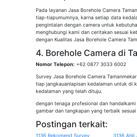
Pada layanan Jasa Borehole Camera Tamanm
tiap-tiapumumnya, karna setiap data kedal
pengintaian dengan camera untuk kebutuha
menghubungi kami dan ceritakan sesuai ke
dengan Kualitas Jasa Borehole Camera Tam
4. Borehole Camera di
Nomor Telepon:
+62 0877 3033 6002
Survey Jasa Borehole Camera Tamanmekar 
tiap jangkauanlapisan kedalaman untuk di k
kedalaman yang telah dituju.
dengan tenaga profesional dan handalkami
gambar dan tangkapan yang terbaik sesuai
Postingan terkait:
1136 Rekomend Survey
3136 Ahli