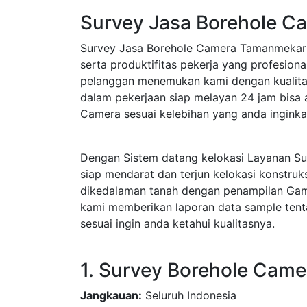
Survey Jasa Borehole C
Survey Jasa Borehole Camera Tamanmekar 
serta produktifitas pekerja yang profesio
pelanggan menemukan kami dengan kualitas
dalam pekerjaan siap melayan 24 jam bisa 
Camera sesuai kelebihan yang anda inginka
Dengan Sistem datang kelokasi Layanan 
siap mendarat dan terjun kelokasi konstru
dikedalaman tanah dengan penampilan Gamba
kami memberikan laporan data sample tent
sesuai ingin anda ketahui kualitasnya.
1. Survey Borehole Ca
Jangkauan:
Seluruh Indonesia