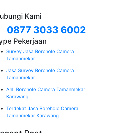
ubungi Kami
0877 3033 6002
ype Pekerjaan
Survey Jasa Borehole Camera
Tamanmekar
Jasa Survey Borehole Camera
Tamanmekar
Ahli Borehole Camera Tamanmekar
Karawang
Terdekat Jasa Borehole Camera
Tamanmekar Karawang