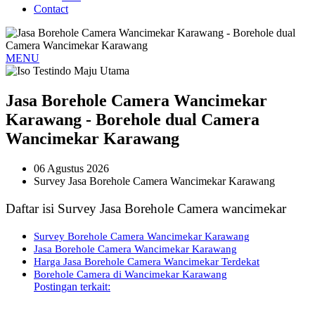
Contact
MENU
Jasa Borehole Camera Wancimekar
Karawang - Borehole dual Camera
Wancimekar Karawang
06 Agustus 2026
Survey Jasa Borehole Camera Wancimekar Karawang
Daftar isi Survey Jasa Borehole Camera wancimekar
Survey Borehole Camera Wancimekar Karawang
Jasa Borehole Camera Wancimekar Karawang
Harga Jasa Borehole Camera Wancimekar Terdekat
Borehole Camera di Wancimekar Karawang
Postingan terkait: