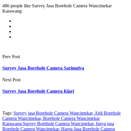
486 people like Survey Jasa Borehole Camera Wancimekar
Karawang
Prev Post
Survey Jasa Borehole Camera Sarimulya
Next Post
Survey Jasa Borehole Camera Klari
Tags:
Survey jasa Borehole Camera Wancimekar, Ahli Borehole
Camera Wancimekar, Borehole Camera Wancimekar
Karawang,Survey Borehole Camera Wancimekar, biaya jasa
Borehole Camera Wancimekar, Harga Jasa Borehole Camera