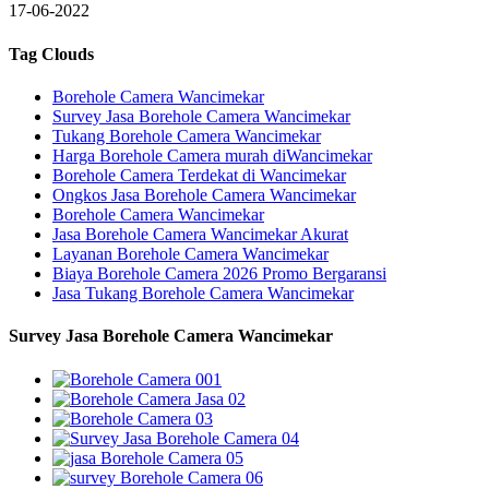
17-06-2022
Tag Clouds
Borehole Camera Wancimekar
Survey Jasa Borehole Camera Wancimekar
Tukang Borehole Camera Wancimekar
Harga Borehole Camera murah diWancimekar
Borehole Camera Terdekat di Wancimekar
Ongkos Jasa Borehole Camera Wancimekar
Borehole Camera Wancimekar
Jasa Borehole Camera Wancimekar Akurat
Layanan Borehole Camera Wancimekar
Biaya Borehole Camera 2026 Promo Bergaransi
Jasa Tukang Borehole Camera Wancimekar
Survey Jasa Borehole Camera Wancimekar