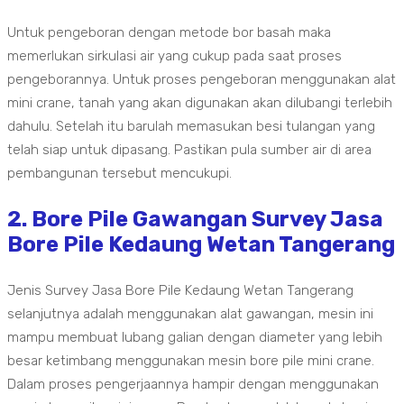
Untuk pengeboran dengan metode bor basah maka
memerlukan sirkulasi air yang cukup pada saat proses
pengeborannya. Untuk proses pengeboran menggunakan alat
mini crane, tanah yang akan digunakan akan dilubangi terlebih
dahulu. Setelah itu barulah memasukan besi tulangan yang
telah siap untuk dipasang. Pastikan pula sumber air di area
pembangunan tersebut mencukupi.
2. Bore Pile Gawangan Survey Jasa
Bore Pile Kedaung Wetan Tangerang
Jenis Survey Jasa Bore Pile Kedaung Wetan Tangerang
selanjutnya adalah menggunakan alat gawangan, mesin ini
mampu membuat lubang galian dengan diameter yang lebih
besar ketimbang menggunakan mesin bore pile mini crane.
Dalam proses pengerjaannya hampir dengan menggunakan