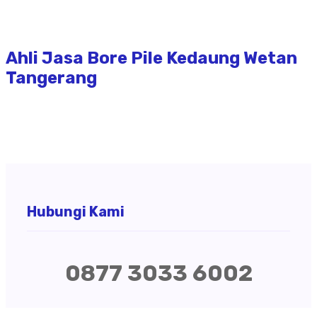
Ahli Jasa Bore Pile Kedaung Wetan
Tangerang
Hubungi Kami
0877 3033 6002