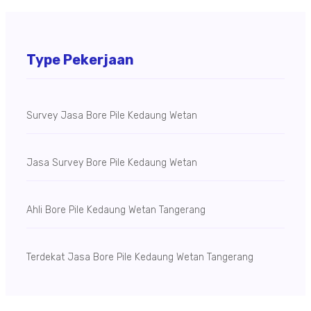
Type Pekerjaan
Survey Jasa Bore Pile Kedaung Wetan
Jasa Survey Bore Pile Kedaung Wetan
Ahli Bore Pile Kedaung Wetan Tangerang
Terdekat Jasa Bore Pile Kedaung Wetan Tangerang