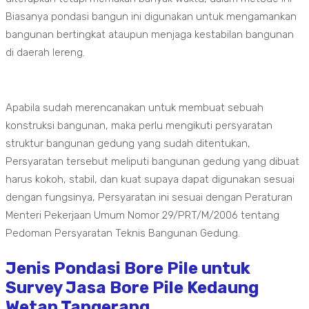
Biasanya pondasi bangun ini digunakan untuk mengamankan
bangunan bertingkat ataupun menjaga kestabilan bangunan
di daerah lereng.
Apabila sudah merencanakan untuk membuat sebuah
konstruksi bangunan, maka perlu mengikuti persyaratan
struktur bangunan gedung yang sudah ditentukan,
Persyaratan tersebut meliputi bangunan gedung yang dibuat
harus kokoh, stabil, dan kuat supaya dapat digunakan sesuai
dengan fungsinya, Persyaratan ini sesuai dengan Peraturan
Menteri Pekerjaan Umum Nomor 29/PRT/M/2006 tentang
Pedoman Persyaratan Teknis Bangunan Gedung.
Jenis Pondasi Bore Pile untuk
Survey Jasa Bore Pile Kedaung
Wetan Tangerang