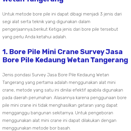
Untuk metode bore pile ini dapat dibagi menjadi 3 jenis dari
segi alat serta teknik yang digunakan dalam
pengerjaannya,berikut Ketiga jenis dari bore pile tersebut
yang perlu Anda ketahui adalah.
1. Bore Pile Mini Crane Survey Jasa
Bore Pile Kedaung Wetan Tangerang
Jenis pondasi Survey Jasa Bore Pile Kedaung Wetan
Tangerang yang pertama adalah menggunakan alat mini
crane, metode yang satu ini dinilai efektif apabila digunakan
pada daerah perumahan. Alasannya karena penggunaan bore
pile mini crane ini tidak menghasilkan getaran yang dapat
mengganggu bangunan sekitarnya. Untuk pengeboran
menggunakan alat mini crane ini dapat dilakukan dengan
menggunakan metode bor basah.