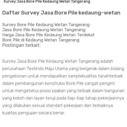
Survey Jasa Bore Pile Kedaung Wetan Tangerang
Daftar Survey Jasa Bore Pile kedaung-wetan
Survey Bore Pile Kedaung Wetan Tangerang
Jasa Bore Pile Kedaung Wetan Tangerang
Harga Jasa Bore Pile Kedaung Wetan Terdekat
Bore Pile di Kedaung Wetan Tangerang
Postingan terkait:
Survey Jasa Bore Pile Kedaung Wetan Tangerang adalah
perusahaan Testindo Maju Utama yang bergerak dalam bidang
pengeboran untuk mendapatkan samplekualitas tanahterbaik
dalam pembangunan konstruksi Bore Pile sangat pengint
untuk mengetahui posisi pijakan yang terbaik dalam bangunan
yang kokoh dan layan teruji pada tiap-tiap tahap pekerjaannya
yang dilakukan sesuai standart pekerjaan dan terbaiknya
kualitas pengujian secara benar.