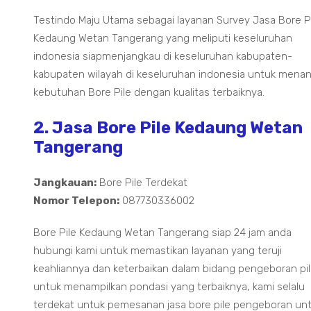
Testindo Maju Utama sebagai layanan Survey Jasa Bore P
Kedaung Wetan Tangerang yang meliputi keseluruhan
indonesia siapmenjangkau di keseluruhan kabupaten-
kabupaten wilayah di keseluruhan indonesia untuk mena
kebutuhan Bore Pile dengan kualitas terbaiknya.
2. Jasa Bore Pile Kedaung Wetan
Tangerang
Jangkauan:
Bore Pile Terdekat
Nomor Telepon:
087730336002
Bore Pile Kedaung Wetan Tangerang siap 24 jam anda
hubungi kami untuk memastikan layanan yang teruji
keahliannya dan keterbaikan dalam bidang pengeboran pi
untuk menampilkan pondasi yang terbaiknya, kami selalu
terdekat untuk pemesanan jasa bore pile pengeboran un