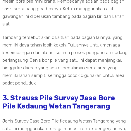
mesin bore pile mini crane. Pembedanya adalah pada bagian
sasis serta tiang gearboxnya. Ketika menggunakan alat
gawangan ini diperlukan tambang pada bagian kiri dan kanan
alat.
Tambang tersebut akan dikaitkan pada bagian lainnya, yang
memiliki daya tahan lebih kokoh. Tujuannya untuk menjaga
keseimbangan dari alat ini selama proses pengeboran sedang
berlangsung. Jenis bor pile yang satu ini dapat menjangkau
hingga ke daerah yang ada di pedalaman serta area yang
memiliki lahan sempit, sehingga cocok digunakan untuk area
padat penduduk.
3. Strauss Pile Survey Jasa Bore
Pile Kedaung Wetan Tangerang
Jenis Survey Jasa Bore Pile Kedaung Wetan Tangerang yang
satu ini menggunakan tenaga manusia untuk pengerjaannya,