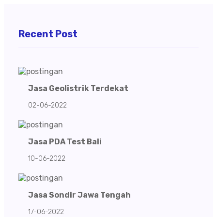
Recent Post
Jasa Geolistrik Terdekat
02-06-2022
Jasa PDA Test Bali
10-06-2022
Jasa Sondir Jawa Tengah
17-06-2022