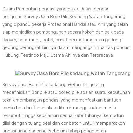
Dalam Pembutan pondasi yang baik didasari dengan
pengujian Survey Jasa Bore Pile Kedaung Wetan Tangerang
yang dipandu pekerja Profesional Handal atau Ahli yang telah
siap menjadikan pembangunan secara kokoh dan baik pada
flyover, apartment, hotel, pusat perkantoran atau gedung-
gedung bertingkat lainnya dalam mengangani kualitas pondasi
Hubungi Testindo Maju Utama Ahlinya dan Terprecaya.
Survey Jasa Bore Pile Kedaung Wetan Tangerang
medefinisikan Bor pile atau bored pile adalah suatu kebutuhan
teknik membangun pondasi yang memanfaatkan bantuan
mesin bor dan Tanah akan dikeruk menggunakan mesin
tersebut hingga kedalaman sesuai kebutuhanya, kemudian
diisi dengan tulang besi dan cor beton untuk memperkokoh
pndasi tiang pancang, sebelum tahap pengecoran