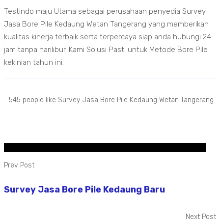
Testindo maju Utama sebagai perusahaan penyedia Survey
Jasa Bore Pile Kedaung Wetan Tangerang yang memberikan
kualitas kinerja terbaik serta terpercaya siap anda hubungi 24
jam tanpa harilibur. Kami Solusi Pasti untuk Metode Bore Pile
kekinian tahun ini.
545 people like Survey Jasa Bore Pile Kedaung Wetan Tangerang
Prev Post
Survey Jasa Bore Pile Kedaung Baru
Next Post