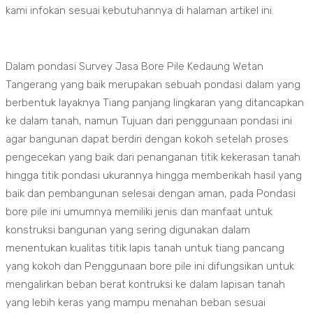
kami infokan sesuai kebutuhannya di halaman artikel ini.
Dalam pondasi Survey Jasa Bore Pile Kedaung Wetan
Tangerang yang baik merupakan sebuah pondasi dalam yang
berbentuk layaknya Tiang panjang lingkaran yang ditancapkan
ke dalam tanah, namun Tujuan dari penggunaan pondasi ini
agar bangunan dapat berdiri dengan kokoh setelah proses
pengecekan yang baik dari penanganan titik kekerasan tanah
hingga titik pondasi ukurannya hingga memberikah hasil yang
baik dan pembangunan selesai dengan aman, pada Pondasi
bore pile ini umumnya memiliki jenis dan manfaat untuk
konstruksi bangunan yang sering digunakan dalam
menentukan kualitas titik lapis tanah untuk tiang pancang
yang kokoh dan Penggunaan bore pile ini difungsikan untuk
mengalirkan beban berat kontruksi ke dalam lapisan tanah
yang lebih keras yang mampu menahan beban sesuai