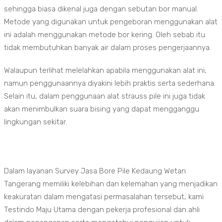
sehingga biasa dikenal juga dengan sebutan bor manual.
Metode yang digunakan untuk pengeboran menggunakan alat
ini adalah menggunakan metode bor kering. Oleh sebab itu
tidak membutuhkan banyak air dalam proses pengerjaannya.
Walaupun terlihat melelahkan apabila menggunakan alat ini,
namun penggunaannya diyakini lebih praktis serta sederhana.
Selain itu, dalam penggunaan alat strauss pile ini juga tidak
akan menimbulkan suara bising yang dapat mengganggu
lingkungan sekitar.
Dalam layanan Survey Jasa Bore Pile Kedaung Wetan
Tangerang memiliki kelebihan dan kelemahan yang menjadikan
keakuratan dalam mengatasi permasalahan tersebut, kami
Testindo Maju Utama dengan pekerja profesional dan ahli