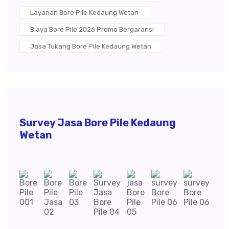
Layanan Bore Pile Kedaung Wetan
Biaya Bore Pile 2026 Promo Bergaransi
Jasa Tukang Bore Pile Kedaung Wetan
Survey Jasa Bore Pile Kedaung
Wetan