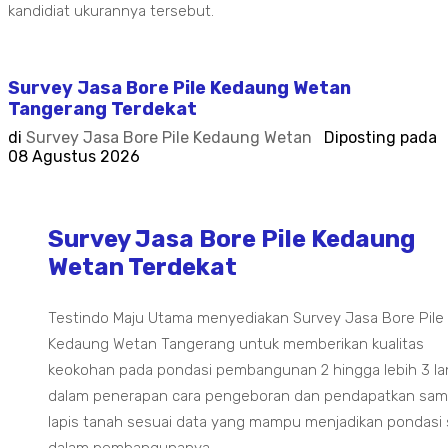
kandidiat ukurannya tersebut.
Survey Jasa Bore Pile Kedaung Wetan
Tangerang Terdekat
di
Survey Jasa Bore Pile Kedaung Wetan
Diposting pada
08 Agustus 2026
Survey Jasa Bore Pile Kedaung
Wetan Terdekat
Testindo Maju Utama menyediakan Survey Jasa Bore Pile
Kedaung Wetan Tangerang untuk memberikan kualitas
keokohan pada pondasi pembangunan 2 hingga lebih 3 la
dalam penerapan cara pengeboran dan pendapatkan sam
lapis tanah sesuai data yang mampu menjadikan pondasi 
dalam pembangunanya.