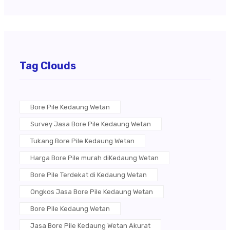
Tag Clouds
Bore Pile Kedaung Wetan
Survey Jasa Bore Pile Kedaung Wetan
Tukang Bore Pile Kedaung Wetan
Harga Bore Pile murah diKedaung Wetan
Bore Pile Terdekat di Kedaung Wetan
Ongkos Jasa Bore Pile Kedaung Wetan
Bore Pile Kedaung Wetan
Jasa Bore Pile Kedaung Wetan Akurat