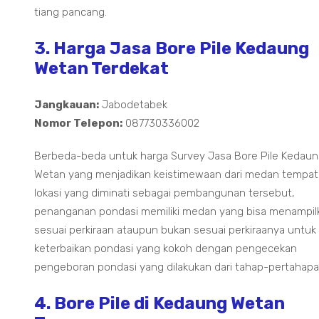
tiang pancang.
3. Harga Jasa Bore Pile Kedaung
Wetan Terdekat
Jangkauan:
Jabodetabek
Nomor Telepon:
087730336002
Berbeda-beda untuk harga Survey Jasa Bore Pile Kedau
Wetan yang menjadikan keistimewaan dari medan tempat t
lokasi yang diminati sebagai pembangunan tersebut,
penanganan pondasi memiliki medan yang bisa menampil
sesuai perkiraan ataupun bukan sesuai perkiraanya untuk
keterbaikan pondasi yang kokoh dengan pengecekan
pengeboran pondasi yang dilakukan dari tahap-pertahapa
4. Bore Pile di Kedaung Wetan