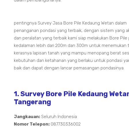
pentingnya Survey Jasa Bore Pile Kedaung Wetan dalam
penanganan pondasi yang terbaik, dengan sistem yang a
dan peralatan yang terbaik kami siap melakukan Bore Pile
kedalaman lebih dari 200m dan 300m untuk menemukan ti
kerasnya lapisan tanah yang mampu menopang berat ses
kebutuhan dan ketahanan yang berlaku untuk pondasi ya
baik dan dapat dengan lancar pemasangan pondasinya.
1. Survey Bore Pile Kedaung Weta
Tangerang
Jangkauan:
Seluruh Indonesia
Nomor Telepon:
087730336002