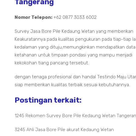
Tangerang
Nomor Telepon:
+62 0877 3033 6002
Survey Jasa Bore Pile Kedaung Wetan yang memberikan
Keakuratannya pada kualitas pengukuran pada tiap-tiap la
kedalaman yang dituju,memungkinkan mendapatkan data
ketahanan untuk timpaan pondasi yang mampu menjadi
kekokohan tiang pancang tersebut.
dengan tenaga profesional dan handal Testindo Maju Ut
siap memberikan kualitas terbaik sesuai kebutuhannya.
Postingan terkait:
1245 Rekomen Survey Bore Pile Kedaung Wetan Tangera
3245 Ahli Jasa Bore Pile akurat Kedaung Wetan