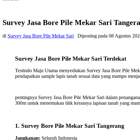
Survey Jasa Bore Pile Mekar Sari Tanger
di
Survey Jasa Bore Pile Mekar Sari
Diposting pada
08 Agustus 202
Survey Jasa Bore Pile Mekar Sari Terdekat
Testindo Maju Utama menyediakan Survey Jasa Bore Pile Meka
pendapatkan sample lapis tanah sesuai data yang mampu menj
pentingnya Survey Jasa Bore Pile Mekar Sari dalam penanganan
300m untuk menemukan titik kerasnya lapisan tanah yang mam
1. Survey Bore Pile Mekar Sari Tangerang
Jangkauan:
Seluruh Indonesia