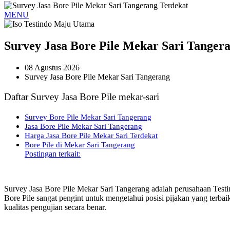
MENU
Survey Jasa Bore Pile Mekar Sari Tanger
08 Agustus 2026
Survey Jasa Bore Pile Mekar Sari Tangerang
Daftar Survey Jasa Bore Pile mekar-sari
Survey Bore Pile Mekar Sari Tangerang
Jasa Bore Pile Mekar Sari Tangerang
Harga Jasa Bore Pile Mekar Sari Terdekat
Bore Pile di Mekar Sari Tangerang
Postingan terkait:
Survey Jasa Bore Pile Mekar Sari Tangerang adalah perusahaan Tes
Bore Pile sangat pengint untuk mengetahui posisi pijakan yang terbai
kualitas pengujian secara benar.