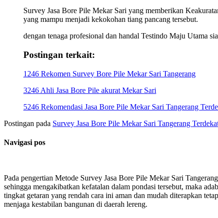
Survey Jasa Bore Pile Mekar Sari yang memberikan Keakuratan
yang mampu menjadi kekokohan tiang pancang tersebut.
dengan tenaga profesional dan handal Testindo Maju Utama sia
Postingan terkait:
1246 Rekomen Survey Bore Pile Mekar Sari Tangerang
3246 Ahli Jasa Bore Pile akurat Mekar Sari
5246 Rekomendasi Jasa Bore Pile Mekar Sari Tangerang Terde
Postingan pada
Survey Jasa Bore Pile Mekar Sari Tangerang Terdeka
Navigasi pos
Pada pengertian Metode Survey Jasa Bore Pile Mekar Sari Tangerang 
sehingga mengakibatkan kefatalan dalam pondasi tersebut, maka a
tingkat getaran yang rendah cara ini aman dan mudah diterapkan te
menjaga kestabilan bangunan di daerah lereng.