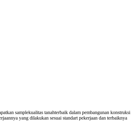
patkan samplekualitas tanahterbaik dalam pembangunan konstruksi
erjaannya yang dilakukan sesuai standart pekerjaan dan terbaiknya