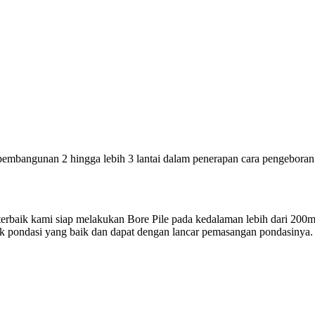
embangunan 2 hingga lebih 3 lantai dalam penerapan cara pengeboran
terbaik kami siap melakukan Bore Pile pada kedalaman lebih dari 200
k pondasi yang baik dan dapat dengan lancar pemasangan pondasinya.